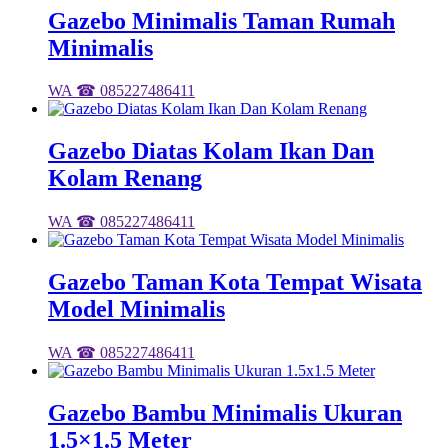
Gazebo Minimalis Taman Rumah
Minimalis
WA ☎ 085227486411
Gazebo Diatas Kolam Ikan Dan
Kolam Renang
WA ☎ 085227486411
Gazebo Taman Kota Tempat Wisata
Model Minimalis
WA ☎ 085227486411
Gazebo Bambu Minimalis Ukuran
1.5×1.5 Meter