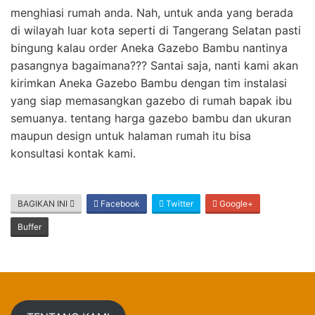
menghiasi rumah anda. Nah, untuk anda yang berada
di wilayah luar kota seperti di Tangerang Selatan pasti
bingung kalau order Aneka Gazebo Bambu nantinya
pasangnya bagaimana??? Santai saja, nanti kami akan
kirimkan Aneka Gazebo Bambu dengan tim instalasi
yang siap memasangkan gazebo di rumah bapak ibu
semuanya. tentang harga gazebo bambu dan ukuran
maupun design untuk halaman rumah itu bisa
konsultasi kontak kami.
BAGIKAN INI
Facebook
Twitter
Google+
Buffer