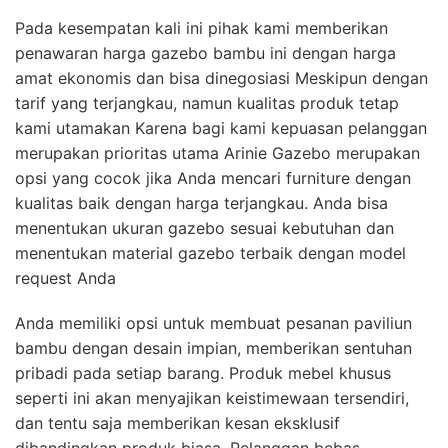
Pada kesempatan kali ini pihak kami memberikan
penawaran harga gazebo bambu ini dengan harga
amat ekonomis dan bisa dinegosiasi Meskipun dengan
tarif yang terjangkau, namun kualitas produk tetap
kami utamakan Karena bagi kami kepuasan pelanggan
merupakan prioritas utama Arinie Gazebo merupakan
opsi yang cocok jika Anda mencari furniture dengan
kualitas baik dengan harga terjangkau. Anda bisa
menentukan ukuran gazebo sesuai kebutuhan dan
menentukan material gazebo terbaik dengan model
request Anda
Anda memiliki opsi untuk membuat pesanan paviliun
bambu dengan desain impian, memberikan sentuhan
pribadi pada setiap barang. Produk mebel khusus
seperti ini akan menyajikan keistimewaan tersendiri,
dan tentu saja memberikan kesan eksklusif