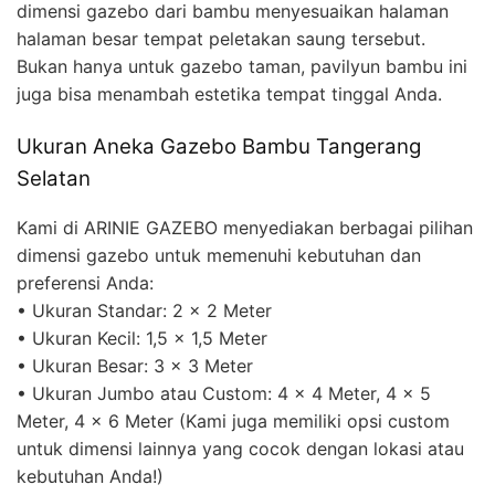
dimensi gazebo dari bambu menyesuaikan halaman
halaman besar tempat peletakan saung tersebut.
Bukan hanya untuk gazebo taman, pavilyun bambu ini
juga bisa menambah estetika tempat tinggal Anda.
Ukuran Aneka Gazebo Bambu Tangerang
Selatan
Kami di ARINIE GAZEBO menyediakan berbagai pilihan
dimensi gazebo untuk memenuhi kebutuhan dan
preferensi Anda:
• Ukuran Standar: 2 x 2 Meter
• Ukuran Kecil: 1,5 x 1,5 Meter
• Ukuran Besar: 3 x 3 Meter
• Ukuran Jumbo atau Custom: 4 x 4 Meter, 4 x 5
Meter, 4 x 6 Meter (Kami juga memiliki opsi custom
untuk dimensi lainnya yang cocok dengan lokasi atau
kebutuhan Anda!)