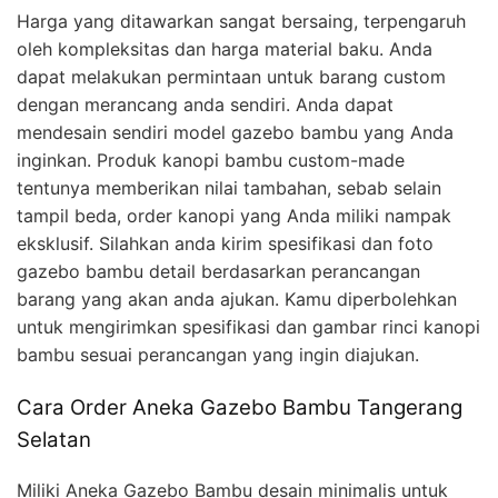
Harga yang ditawarkan sangat bersaing, terpengaruh
oleh kompleksitas dan harga material baku. Anda
dapat melakukan permintaan untuk barang custom
dengan merancang anda sendiri. Anda dapat
mendesain sendiri model gazebo bambu yang Anda
inginkan. Produk kanopi bambu custom-made
tentunya memberikan nilai tambahan, sebab selain
tampil beda, order kanopi yang Anda miliki nampak
eksklusif. Silahkan anda kirim spesifikasi dan foto
gazebo bambu detail berdasarkan perancangan
barang yang akan anda ajukan. Kamu diperbolehkan
untuk mengirimkan spesifikasi dan gambar rinci kanopi
bambu sesuai perancangan yang ingin diajukan.
Cara Order Aneka Gazebo Bambu Tangerang
Selatan
Miliki Aneka Gazebo Bambu desain minimalis untuk