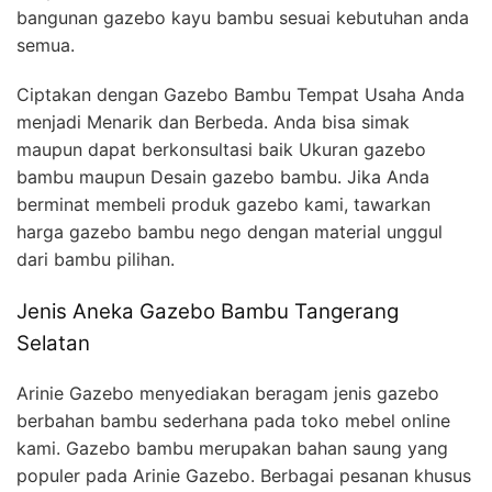
bangunan gazebo kayu bambu sesuai kebutuhan anda
semua.
Ciptakan dengan Gazebo Bambu Tempat Usaha Anda
menjadi Menarik dan Berbeda. Anda bisa simak
maupun dapat berkonsultasi baik Ukuran gazebo
bambu maupun Desain gazebo bambu. Jika Anda
berminat membeli produk gazebo kami, tawarkan
harga gazebo bambu nego dengan material unggul
dari bambu pilihan.
Jenis Aneka Gazebo Bambu Tangerang
Selatan
Arinie Gazebo menyediakan beragam jenis gazebo
berbahan bambu sederhana pada toko mebel online
kami. Gazebo bambu merupakan bahan saung yang
populer pada Arinie Gazebo. Berbagai pesanan khusus