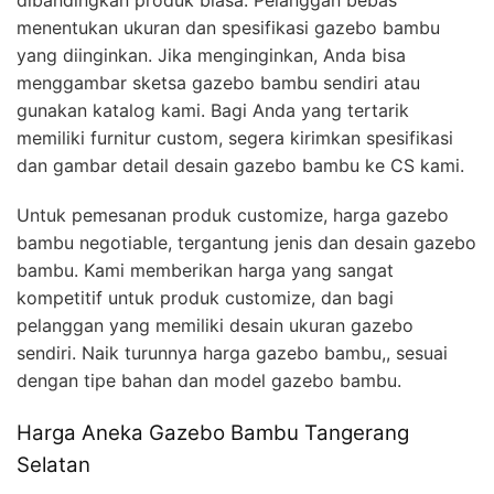
dibandingkan produk biasa. Pelanggan bebas
menentukan ukuran dan spesifikasi gazebo bambu
yang diinginkan. Jika menginginkan, Anda bisa
menggambar sketsa gazebo bambu sendiri atau
gunakan katalog kami. Bagi Anda yang tertarik
memiliki furnitur custom, segera kirimkan spesifikasi
dan gambar detail desain gazebo bambu ke CS kami.
Untuk pemesanan produk customize, harga gazebo
bambu negotiable, tergantung jenis dan desain gazebo
bambu. Kami memberikan harga yang sangat
kompetitif untuk produk customize, dan bagi
pelanggan yang memiliki desain ukuran gazebo
sendiri. Naik turunnya harga gazebo bambu,, sesuai
dengan tipe bahan dan model gazebo bambu.
Harga Aneka Gazebo Bambu Tangerang
Selatan