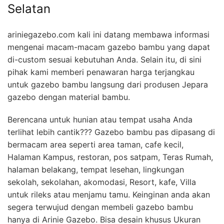
Selatan
ariniegazebo.com kali ini datang membawa informasi
mengenai macam-macam gazebo bambu yang dapat
di-custom sesuai kebutuhan Anda. Selain itu, di sini
pihak kami memberi penawaran harga terjangkau
untuk gazebo bambu langsung dari produsen Jepara
gazebo dengan material bambu.
Berencana untuk hunian atau tempat usaha Anda
terlihat lebih cantik??? Gazebo bambu pas dipasang di
bermacam area seperti area taman, cafe kecil,
Halaman Kampus, restoran, pos satpam, Teras Rumah,
halaman belakang, tempat lesehan, lingkungan
sekolah, sekolahan, akomodasi, Resort, kafe, Villa
untuk rileks atau menjamu tamu. Keinginan anda akan
segera terwujud dengan membeli gazebo bambu
hanya di Arinie Gazebo. Bisa desain khusus Ukuran