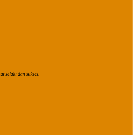
t selalu dan sukses.