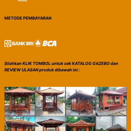
METODE PEMBAYARAN
Silahkan KLIK TOMBOL untuk cek KATALOG GAZEBO dan
REVIEW ULASAN produk dibawah ini :