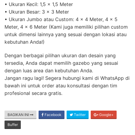
• Ukuran Kecil: 1,5 x 1,5 Meter
• Ukuran Besar: 3 x 3 Meter
• Ukuran Jumbo atau Custom: 4 x 4 Meter, 4 x 5
Meter, 4 x 6 Meter (Kami juga memiliki pilihan custom
untuk dimensi lainnya yang sesuai dengan lokasi atau
kebutuhan Anda!)
Dengan berbagai pilihan ukuran dan desain yang
tersedia, Anda dapat memilih gazebo yang sesuai
dengan luas area dan kebutuhan Anda.
Jangan ragu lagi! Segera hubungi kami di WhatsApp di
bawah ini untuk order atau konsultasi dengan tim
profesional secara gratis.
BAGIKAN INI
Facebook
Twitter
Google+
Buffer