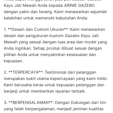
Kayu Jati Mewah Anda kepada ARINIE GAZEBO
dengan yakin dan tenang. Kami menawarkan sejumlah
kelebihan untuk memenuhi kebutuhan Anda:
1. **Desain dan Custom Ukuran**: Kami menawarkan
desain dan pengukuran kustom Gazebo Kayu Jati
Mewah yang sesuai dengan luas area dan model yang
Anda inginkan. Setiap produk dibuat sesuai dengan
pilihan Anda untuk menyakinkan kesesuaian dan
kepuasan.
2. **TERPERCAYA**: Testimonial dari pelanggan
merupakan bukti utama kepercayaan yang kami miliki.
Kami berusaha keras untuk kepuasan pelanggan dan
berjanji untuk memberikan layanan terbaik.
3. **BERPENGALAMAN**: Dengan Dukungan dari tim
yang telah berpengalaman, menjadi jaminan kualitas