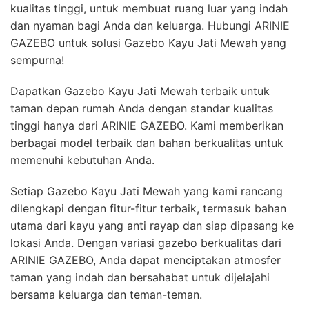
kualitas tinggi, untuk membuat ruang luar yang indah
dan nyaman bagi Anda dan keluarga. Hubungi ARINIE
GAZEBO untuk solusi Gazebo Kayu Jati Mewah yang
sempurna!
Dapatkan Gazebo Kayu Jati Mewah terbaik untuk
taman depan rumah Anda dengan standar kualitas
tinggi hanya dari ARINIE GAZEBO. Kami memberikan
berbagai model terbaik dan bahan berkualitas untuk
memenuhi kebutuhan Anda.
Setiap Gazebo Kayu Jati Mewah yang kami rancang
dilengkapi dengan fitur-fitur terbaik, termasuk bahan
utama dari kayu yang anti rayap dan siap dipasang ke
lokasi Anda. Dengan variasi gazebo berkualitas dari
ARINIE GAZEBO, Anda dapat menciptakan atmosfer
taman yang indah dan bersahabat untuk dijelajahi
bersama keluarga dan teman-teman.