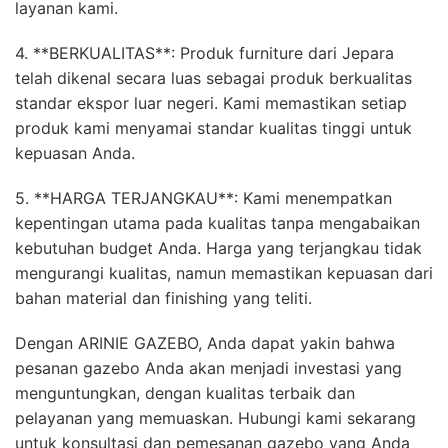
layanan kami.
4. **BERKUALITAS**: Produk furniture dari Jepara
telah dikenal secara luas sebagai produk berkualitas
standar ekspor luar negeri. Kami memastikan setiap
produk kami menyamai standar kualitas tinggi untuk
kepuasan Anda.
5. **HARGA TERJANGKAU**: Kami menempatkan
kepentingan utama pada kualitas tanpa mengabaikan
kebutuhan budget Anda. Harga yang terjangkau tidak
mengurangi kualitas, namun memastikan kepuasan dari
bahan material dan finishing yang teliti.
Dengan ARINIE GAZEBO, Anda dapat yakin bahwa
pesanan gazebo Anda akan menjadi investasi yang
menguntungkan, dengan kualitas terbaik dan
pelayanan yang memuaskan. Hubungi kami sekarang
untuk konsultasi dan pemesanan gazebo yang Anda