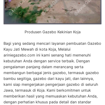
Produsen Gazebo Kekinian Koja
Bagi yang sedang mencari layanan pembuatan Gazebo
Kayu Jati Mewah di kota Koja, Melalui
ariniegazebo.com ini kami senang hati memenuhi
kebutuhan Anda dengan service terbaik. Dengan
pengalaman panjang dalam merancang serta
membangun berbagai jenis gazebo, termasuk gazebo
bambu segitiga, gazebo dari kayu jati, dan lainnya,
kami siap mengerjakan pengerjaan gazebo di seluruh
Jawa, termasuk di Koja. Kami berkomitmen untuk
memberikan hasil yang memuaskan kebutuhan Anda,
dengan perhatian khusus pada detail dan standar