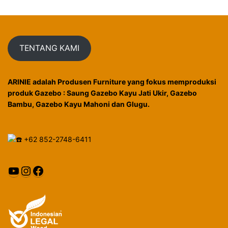
TENTANG KAMI
ARINIE adalah Produsen Furniture yang fokus memproduksi
produk Gazebo : Saung Gazebo Kayu Jati Ukir, Gazebo
Bambu, Gazebo Kayu Mahoni dan Glugu.
+62 852-2748-6411
YouTube
Instagram
Facebook