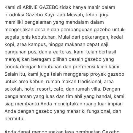
Kami di ARINIE GAZEBO tidak hanya mahir dalam
produksi Gazebo Kayu Jati Mewah, tetapi juga
memiliki pengalaman yang mendalam dalam
mengerjakan desain dan pembangunan gazebo untuk
segala jenis kebutuhan. Mulai dari pekarangan, kedai
kopi, area kampus, hingga makanan cepat saji,
bangunan pos, dan area teras, kami telah berhasil
menyajikan beragam pilihan desain gazebo yang
cocok dengan kebutuhan dan preferensi klien kami.
Selain itu, kami juga telah menggarap proyek gazebo
untuk area kebun, rumah makan tradisional, area
sekolah, hotel resort, cafe, dan rumah villa. Dengan
pengalaman yang luas dan tim ahli yang handal, kami
siap membantu Anda menciptakan ruang luar impian
Anda dengan gazebo yang menarik, fungsional, dan
bermutu.
Anda dapat menggunakan jasa pembuatan Gazebo