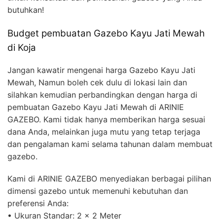
butuhkan!
Budget pembuatan Gazebo Kayu Jati Mewah
di Koja
Jangan kawatir mengenai harga Gazebo Kayu Jati
Mewah, Namun boleh cek dulu di lokasi lain dan
silahkan kemudian perbandingkan dengan harga di
pembuatan Gazebo Kayu Jati Mewah di ARINIE
GAZEBO. Kami tidak hanya memberikan harga sesuai
dana Anda, melainkan juga mutu yang tetap terjaga
dan pengalaman kami selama tahunan dalam membuat
gazebo.
Kami di ARINIE GAZEBO menyediakan berbagai pilihan
dimensi gazebo untuk memenuhi kebutuhan dan
preferensi Anda:
• Ukuran Standar: 2 x 2 Meter