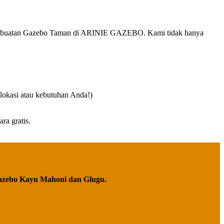
di pembuatan Gazebo Taman di ARINIE GAZEBO. Kami tidak hanya
 lokasi atau kebutuhan Anda!)
ra gratis.
azebo Kayu Mahoni dan Glugu.