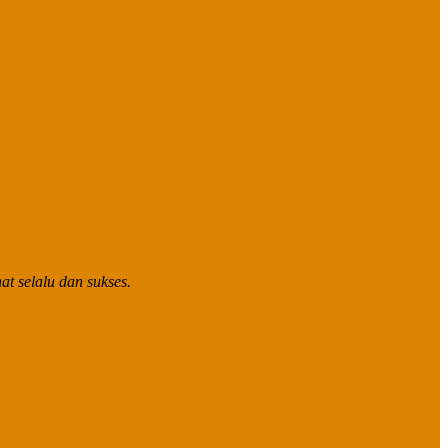
t selalu dan sukses.