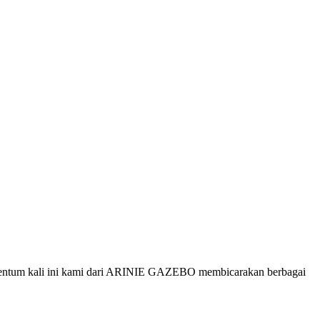
omentum kali ini kami dari ARINIE GAZEBO membicarakan berbagai