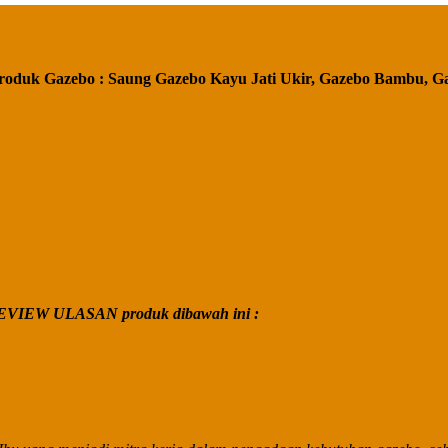
roduk Gazebo : Saung Gazebo Kayu Jati Ukir, Gazebo Bambu, G
VIEW ULASAN produk dibawah ini :