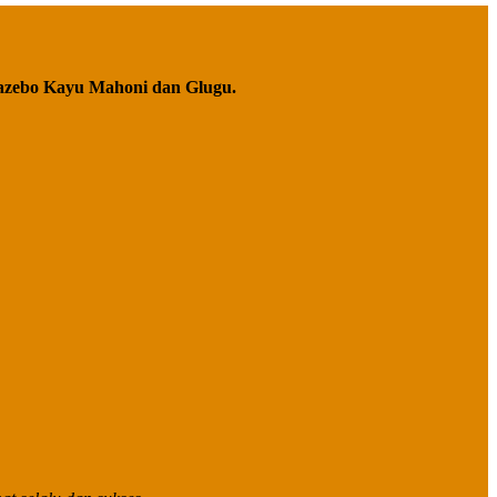
azebo Kayu Mahoni dan Glugu.