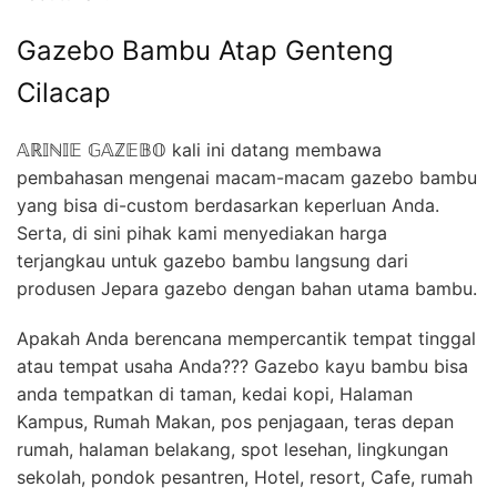
Gazebo Bambu Atap Genteng
Cilacap
𝔸ℝ𝕀ℕ𝕀𝔼 𝔾𝔸ℤ𝔼𝔹𝕆 kali ini datang membawa
pembahasan mengenai macam-macam gazebo bambu
yang bisa di-custom berdasarkan keperluan Anda.
Serta, di sini pihak kami menyediakan harga
terjangkau untuk gazebo bambu langsung dari
produsen Jepara gazebo dengan bahan utama bambu.
Apakah Anda berencana mempercantik tempat tinggal
atau tempat usaha Anda??? Gazebo kayu bambu bisa
anda tempatkan di taman, kedai kopi, Halaman
Kampus, Rumah Makan, pos penjagaan, teras depan
rumah, halaman belakang, spot lesehan, lingkungan
sekolah, pondok pesantren, Hotel, resort, Cafe, rumah