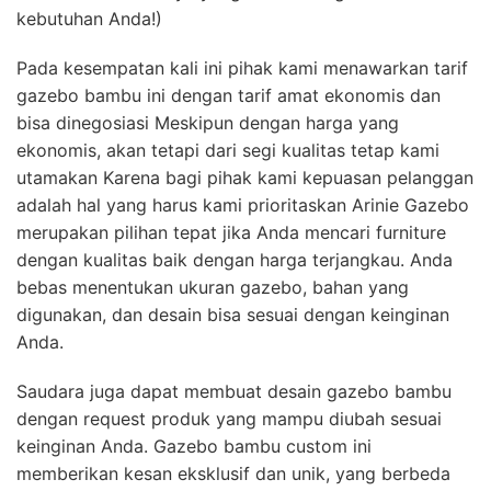
kebutuhan Anda!)
Pada kesempatan kali ini pihak kami menawarkan tarif
gazebo bambu ini dengan tarif amat ekonomis dan
bisa dinegosiasi Meskipun dengan harga yang
ekonomis, akan tetapi dari segi kualitas tetap kami
utamakan Karena bagi pihak kami kepuasan pelanggan
adalah hal yang harus kami prioritaskan Arinie Gazebo
merupakan pilihan tepat jika Anda mencari furniture
dengan kualitas baik dengan harga terjangkau. Anda
bebas menentukan ukuran gazebo, bahan yang
digunakan, dan desain bisa sesuai dengan keinginan
Anda.
Saudara juga dapat membuat desain gazebo bambu
dengan request produk yang mampu diubah sesuai
keinginan Anda. Gazebo bambu custom ini
memberikan kesan eksklusif dan unik, yang berbeda