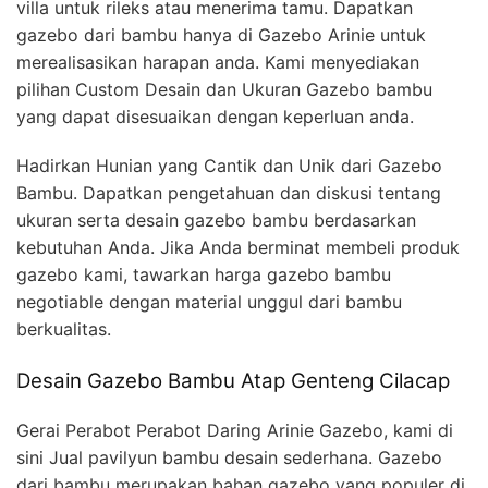
villa untuk rileks atau menerima tamu. Dapatkan
gazebo dari bambu hanya di Gazebo Arinie untuk
merealisasikan harapan anda. Kami menyediakan
pilihan Custom Desain dan Ukuran Gazebo bambu
yang dapat disesuaikan dengan keperluan anda.
Hadirkan Hunian yang Cantik dan Unik dari Gazebo
Bambu. Dapatkan pengetahuan dan diskusi tentang
ukuran serta desain gazebo bambu berdasarkan
kebutuhan Anda. Jika Anda berminat membeli produk
gazebo kami, tawarkan harga gazebo bambu
negotiable dengan material unggul dari bambu
berkualitas.
Desain Gazebo Bambu Atap Genteng Cilacap
Gerai Perabot Perabot Daring Arinie Gazebo, kami di
sini Jual pavilyun bambu desain sederhana. Gazebo
dari bambu merupakan bahan gazebo yang populer di