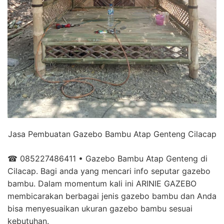
Jasa Pembuatan Gazebo Bambu Atap Genteng Cilacap
☎ 085227486411 • Gazebo Bambu Atap Genteng di
Cilacap. Bagi anda yang mencari info seputar gazebo
bambu. Dalam momentum kali ini ARINIE GAZEBO
membicarakan berbagai jenis gazebo bambu dan Anda
bisa menyesuaikan ukuran gazebo bambu sesuai
kebutuhan.