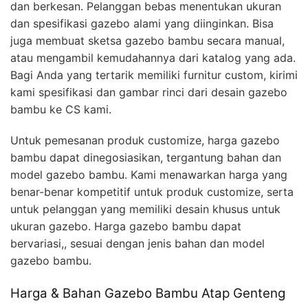
dan berkesan. Pelanggan bebas menentukan ukuran
dan spesifikasi gazebo alami yang diinginkan. Bisa
juga membuat sketsa gazebo bambu secara manual,
atau mengambil kemudahannya dari katalog yang ada.
Bagi Anda yang tertarik memiliki furnitur custom, kirimi
kami spesifikasi dan gambar rinci dari desain gazebo
bambu ke CS kami.
Untuk pemesanan produk customize, harga gazebo
bambu dapat dinegosiasikan, tergantung bahan dan
model gazebo bambu. Kami menawarkan harga yang
benar-benar kompetitif untuk produk customize, serta
untuk pelanggan yang memiliki desain khusus untuk
ukuran gazebo. Harga gazebo bambu dapat
bervariasi,, sesuai dengan jenis bahan dan model
gazebo bambu.
Harga & Bahan Gazebo Bambu Atap Genteng