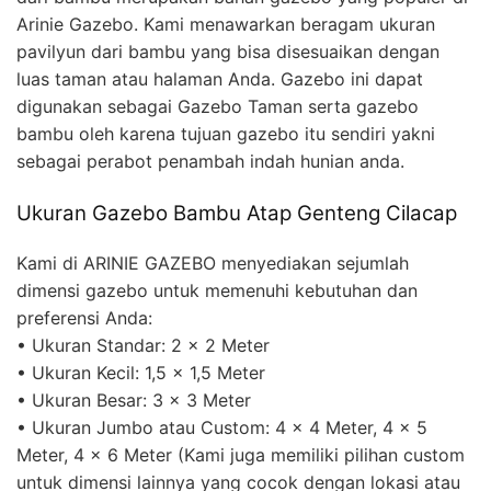
Arinie Gazebo. Kami menawarkan beragam ukuran
pavilyun dari bambu yang bisa disesuaikan dengan
luas taman atau halaman Anda. Gazebo ini dapat
digunakan sebagai Gazebo Taman serta gazebo
bambu oleh karena tujuan gazebo itu sendiri yakni
sebagai perabot penambah indah hunian anda.
Ukuran Gazebo Bambu Atap Genteng Cilacap
Kami di ARINIE GAZEBO menyediakan sejumlah
dimensi gazebo untuk memenuhi kebutuhan dan
preferensi Anda:
• Ukuran Standar: 2 x 2 Meter
• Ukuran Kecil: 1,5 x 1,5 Meter
• Ukuran Besar: 3 x 3 Meter
• Ukuran Jumbo atau Custom: 4 x 4 Meter, 4 x 5
Meter, 4 x 6 Meter (Kami juga memiliki pilihan custom
untuk dimensi lainnya yang cocok dengan lokasi atau