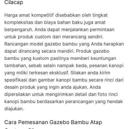
Cilacap
Harga amat kompetitif disebabkan oleh tingkat
kompleksitas dan biaya bahan baku juga amat
berpengaruh. Anda dapat menjalankan permintaan
untuk produk custom dari merancang sendiri.
Rancangan model gazebo bambu yang Anda harapkan
dapat dirancang secara mandiri. Produk gazebo
bambu yang kustom pastinya memberi keuntungan
tambahan, sebab selain nampak beda, pesanan kanopi
yang miliki terkesan eksklusif. Silakan anda kirim
spesifikasi dan gambar kanopi bambu secara rinci dari
desain produk yang ingin anda ajukan. Anda
dipersilakan untuk mengirimkan detail dan foto rinci
kanopi bambu berdasarkan perancangan yang hendak
diajukan.
Cara Pemesanan Gazebo Bambu Atap