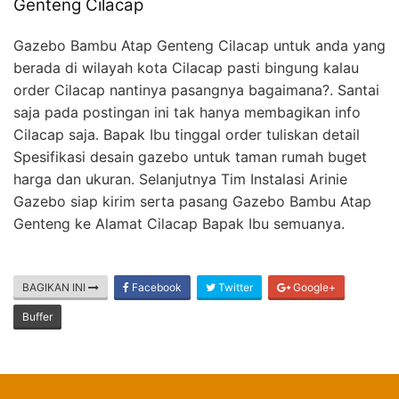
Genteng Cilacap
Gazebo Bambu Atap Genteng Cilacap untuk anda yang
berada di wilayah kota Cilacap pasti bingung kalau
order Cilacap nantinya pasangnya bagaimana?. Santai
saja pada postingan ini tak hanya membagikan info
Cilacap saja. Bapak Ibu tinggal order tuliskan detail
Spesifikasi desain gazebo untuk taman rumah buget
harga dan ukuran. Selanjutnya Tim Instalasi Arinie
Gazebo siap kirim serta pasang Gazebo Bambu Atap
Genteng ke Alamat Cilacap Bapak Ibu semuanya.
BAGIKAN INI
Facebook
Twitter
Google+
Buffer