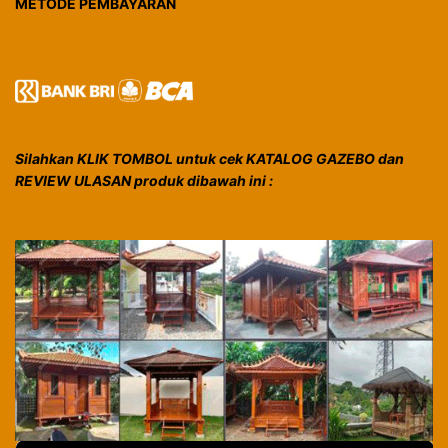
METODE PEMBAYARAN
Silahkan KLIK TOMBOL untuk cek KATALOG GAZEBO dan
REVIEW ULASAN produk dibawah ini :