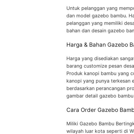
Untuk pelanggan yang mempun
dan model gazebo bambu. Har
pelanggan yang memiliki desa
bahan dan desain gazebo ba
Harga & Bahan Gazebo B
Harga yang disediakan sangat
barang customize pesan desa
Produk kanopi bambu yang cu
kanopi yang punya terkesan ek
berdasarkan perancangan pro
gambar detail gazebo bambu 
Cara Order Gazebo Bamb
Miliki Gazebo Bambu Bertingk
wilayah luar kota seperti di