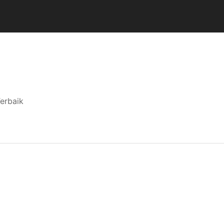
erbaik