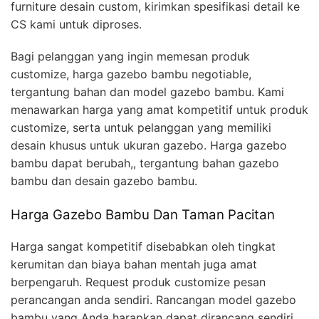
furniture desain custom, kirimkan spesifikasi detail ke
CS kami untuk diproses.
Bagi pelanggan yang ingin memesan produk
customize, harga gazebo bambu negotiable,
tergantung bahan dan model gazebo bambu. Kami
menawarkan harga yang amat kompetitif untuk produk
customize, serta untuk pelanggan yang memiliki
desain khusus untuk ukuran gazebo. Harga gazebo
bambu dapat berubah,, tergantung bahan gazebo
bambu dan desain gazebo bambu.
Harga Gazebo Bambu Dan Taman Pacitan
Harga sangat kompetitif disebabkan oleh tingkat
kerumitan dan biaya bahan mentah juga amat
berpengaruh. Request produk customize pesan
perancangan anda sendiri. Rancangan model gazebo
bambu yang Anda harapkan dapat dirancang sendiri.