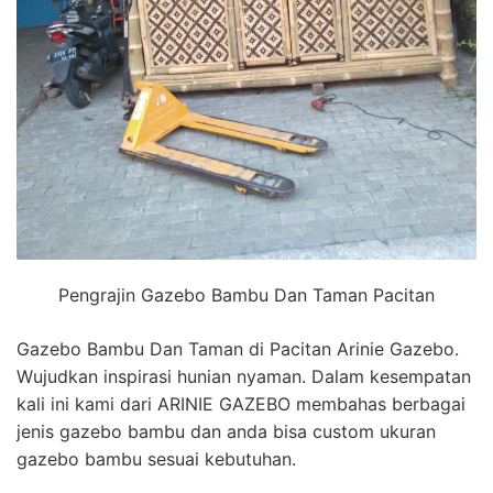
Pengrajin Gazebo Bambu Dan Taman Pacitan
Gazebo Bambu Dan Taman di Pacitan Arinie Gazebo.
Wujudkan inspirasi hunian nyaman. Dalam kesempatan
kali ini kami dari ARINIE GAZEBO membahas berbagai
jenis gazebo bambu dan anda bisa custom ukuran
gazebo bambu sesuai kebutuhan.