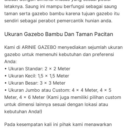
letaknya. Saung ini mampu berfungsi sebagai saung
taman serta gazebo bambu karena tujuan gazebo itu
sendiri sebagai perabot pemercantik hunian anda.
Ukuran Gazebo Bambu Dan Taman Pacitan
Kami di ARINIE GAZEBO menyediakan sejumlah ukuran
gazebo untuk memenuhi kebutuhan dan preferensi
Anda:
• Ukuran Standar: 2 x 2 Meter
• Ukuran Kecil: 1,5 x 1,5 Meter
• Ukuran Besar: 3 x 3 Meter
• Ukuran Jumbo atau Custom: 4 x 4 Meter, 4 x 5
Meter, 4 x 6 Meter (Kami juga memiliki pilihan custom
untuk dimensi lainnya sesuai dengan lokasi atau
kebutuhan Anda!)
Pada kesempatan kali ini pihak kami menawarkan