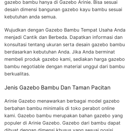
gazebo bambu hanya di Gazebo Arinie. Bisa sesuai
desain dimensi bangunan gazebo kayu bambu sesuai
kebutuhan anda semua.
Wujudkan dengan Gazebo Bambu Tempat Usaha Anda
menjadi Cantik dan Berbeda. Dapatkan informasi dan
konsultasi tentang ukuran serta desain gazebo bambu
berdasarkan kebutuhan Anda. Jika Anda berminat
membeli produk gazebo kami, sediakan harga gazebo
bambu negotiable dengan material unggul dari bambu
berkualitas.
Jenis Gazebo Bambu Dan Taman Pacitan
Arinie Gazebo menawarkan berbagai model gazebo
berbahan bambu minimalis di toko perabot online
kami. Gazebo bambu merupakan bahan gazebo yang
populer di Arinie Gazebo. Gazebo dari bambu dapat
dibuat dengan dimensi khusus yang sesuai posisi