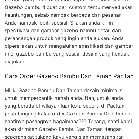
Gazebo bambu dibuat dari custom tentu menyediakan
keuntungan, sebab nampak berbeda dan pesanan
Anda nampak lebih spesial. Silakan anda kirim
spesifikasi dan gambar gazebo bambu detail dari
perancangan produk yang ingin anda ajukan. Anda
dipersilakan untuk mengajukan spesifikasi dan gambar
rinci gazebo bambu yang sesuai desain yang hendak
diajukan.
Cara Order Gazebo Bambu Dan Taman Pacitan
Miliki Gazebo Bambu Dan Taman desain minimalis
untuk mempercantik rumah anda. Nah, untuk anda
yang berada di wilayah luar kota seperti di Pacitan
pasti bingung kalau order Gazebo Bambu Dan Taman
nantinya pasangnya bagaimana??? Tenang, nanti kami
akan kirimkan Gazebo Bambu Dan Taman dengan
seperangkat tukang kayu yang siap memasangkan