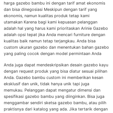
harga gazebo bambu ini dengan tarif amat ekonomis
dan bisa dinegosiasi Meskipun dengan tarif yang
ekonomis, namun kualitas produk tetap kami
utamakan Karena bagi kami kepuasan pelanggan
adalah hal yang harus kami prioritaskan Arinie Gazebo
adalah opsi tepat jika Anda mencari furniture dengan
kualitas baik namun tetap terjangkau. Anda bisa
custom ukuran gazebo dan menentukan bahan gazebo
yang paling cocok dengan model permintaan Anda
Anda juga dapat mendeskripsikan desain gazebo kayu
dengan request produk yang bisa diatur sesuai pilihan
Anda. Gazebo bambu custom ini memberikan kesan
eksklusif dan unik, tidak hanya unik tapi juga
memukau. Pelanggan dapat mengatur dimensi dan
spesifikasi gazebo bambu yang diinginkan. Bisa juga
menggambar sendiri sketsa gazebo bambu, atau pilih
praktisnya dari katalog yang ada. Jika tertarik dengan