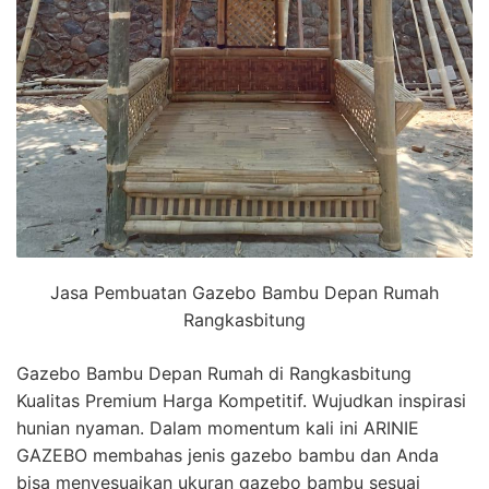
Jasa Pembuatan Gazebo Bambu Depan Rumah
Rangkasbitung
Gazebo Bambu Depan Rumah di Rangkasbitung
Kualitas Premium Harga Kompetitif. Wujudkan inspirasi
hunian nyaman. Dalam momentum kali ini ARINIE
GAZEBO membahas jenis gazebo bambu dan Anda
bisa menyesuaikan ukuran gazebo bambu sesuai