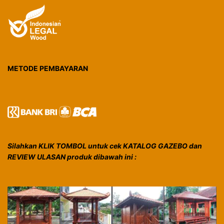
METODE PEMBAYARAN
Silahkan KLIK TOMBOL untuk cek KATALOG GAZEBO dan
REVIEW ULASAN produk dibawah ini :