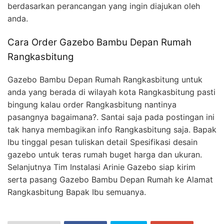
berdasarkan perancangan yang ingin diajukan oleh
anda.
Cara Order Gazebo Bambu Depan Rumah
Rangkasbitung
Gazebo Bambu Depan Rumah Rangkasbitung untuk
anda yang berada di wilayah kota Rangkasbitung pasti
bingung kalau order Rangkasbitung nantinya
pasangnya bagaimana?. Santai saja pada postingan ini
tak hanya membagikan info Rangkasbitung saja. Bapak
Ibu tinggal pesan tuliskan detail Spesifikasi desain
gazebo untuk teras rumah buget harga dan ukuran.
Selanjutnya Tim Instalasi Arinie Gazebo siap kirim
serta pasang Gazebo Bambu Depan Rumah ke Alamat
Rangkasbitung Bapak Ibu semuanya.