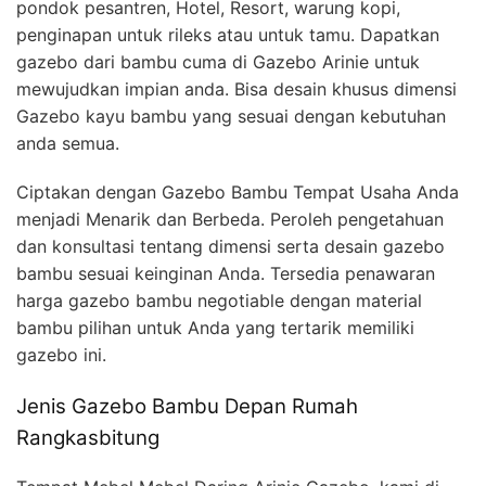
pondok pesantren, Hotel, Resort, warung kopi,
penginapan untuk rileks atau untuk tamu. Dapatkan
gazebo dari bambu cuma di Gazebo Arinie untuk
mewujudkan impian anda. Bisa desain khusus dimensi
Gazebo kayu bambu yang sesuai dengan kebutuhan
anda semua.
Ciptakan dengan Gazebo Bambu Tempat Usaha Anda
menjadi Menarik dan Berbeda. Peroleh pengetahuan
dan konsultasi tentang dimensi serta desain gazebo
bambu sesuai keinginan Anda. Tersedia penawaran
harga gazebo bambu negotiable dengan material
bambu pilihan untuk Anda yang tertarik memiliki
gazebo ini.
Jenis Gazebo Bambu Depan Rumah
Rangkasbitung