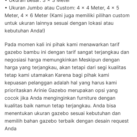
• Ukuran Jumbo atau Custom: 4 x 4 Meter, 4 x 5
Meter, 4 x 6 Meter (Kami juga memiliki pilihan custom
untuk ukuran lainnya sesuai dengan lokasi atau
kebutuhan Anda!)
Pada momen kali ini pihak kami menawarkan tarif
gazebo bambu ini dengan tarif sangat terjangkau dan
negosiasi harga memungkinkan Meskipun dengan
harga yang terjangkau, akan tetapi dari segi kualitas
tetap kami utamakan Karena bagi pihak kami
kepuasan pelanggan adalah hal yang harus kami
prioritaskan Arinie Gazebo merupakan opsi yang
cocok jika Anda menginginkan furniture dengan
kualitas baik namun tetap terjangkau. Anda bisa
menentukan ukuran gazebo sesuai kebutuhan dan
memilih bahan gazebo terbaik dengan desain request
Anda