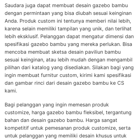
Saudara juga dapat membuat desain gazebo bambu
dengan permintaan yang bisa diubah sesuai keinginan
Anda. Produk custom ini tentunya memberi nilai lebih,
karena selain memiliki tampilan yang unik, dan terlihat
lebih eksklusif. Pelanggan dapat mengatur dimensi dan
spesifikasi gazebo bambu yang mereka perlukan. Bisa
mencoba membuat sketsa desain paviliun bambu
sesuai keinginan, atau lebih mudah dengan mengambil
pilihan dari katalog yang disediakan. Silakan bagi yang
ingin membuat furnitur custom, kirimi kami spesifikasi
dan gambar rinci dari desain gazebo bambu ke CS
kami.
Bagi pelanggan yang ingin memesan produk
customize, harga gazebo bambu fleksibel, tergantung
bahan dan desain gazebo bambu. Harga sangat
kompetitif untuk pemesanan produk customize, serta
untuk pelanggan yang memiliki desain khusus untuk