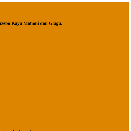
azebo Kayu Mahoni dan Glugu.