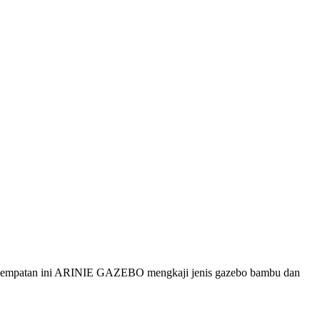
kesempatan ini ARINIE GAZEBO mengkaji jenis gazebo bambu dan