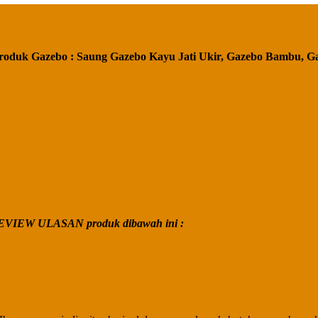
roduk Gazebo : Saung Gazebo Kayu Jati Ukir, Gazebo Bambu, G
VIEW ULASAN produk dibawah ini :