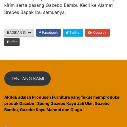
kirim serta pasang Gazebo Bambu Kecil ke Alamat
Brebes Bapak Ibu semuanya.
BAGIKAN INI
Facebook
Twitter
Google+
Buffer
TENTANG KAMI
ARINIE adalah Produsen Furniture yang fokus memproduksi
produk Gazebo : Saung Gazebo Kayu Jati Ukir, Gazebo
Bambu, Gazebo Kayu Mahoni dan Glugu.