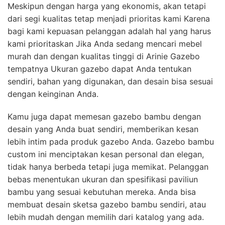
Meskipun dengan harga yang ekonomis, akan tetapi
dari segi kualitas tetap menjadi prioritas kami Karena
bagi kami kepuasan pelanggan adalah hal yang harus
kami prioritaskan Jika Anda sedang mencari mebel
murah dan dengan kualitas tinggi di Arinie Gazebo
tempatnya Ukuran gazebo dapat Anda tentukan
sendiri, bahan yang digunakan, dan desain bisa sesuai
dengan keinginan Anda.
Kamu juga dapat memesan gazebo bambu dengan
desain yang Anda buat sendiri, memberikan kesan
lebih intim pada produk gazebo Anda. Gazebo bambu
custom ini menciptakan kesan personal dan elegan,
tidak hanya berbeda tetapi juga memikat. Pelanggan
bebas menentukan ukuran dan spesifikasi paviliun
bambu yang sesuai kebutuhan mereka. Anda bisa
membuat desain sketsa gazebo bambu sendiri, atau
lebih mudah dengan memilih dari katalog yang ada.