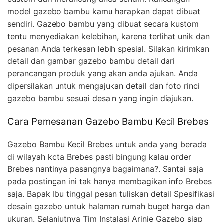
model gazebo bambu kamu harapkan dapat dibuat
sendiri. Gazebo bambu yang dibuat secara kustom
tentu menyediakan kelebihan, karena terlihat unik dan
pesanan Anda terkesan lebih spesial. Silakan kirimkan
detail dan gambar gazebo bambu detail dari
perancangan produk yang akan anda ajukan. Anda
dipersilakan untuk mengajukan detail dan foto rinci
gazebo bambu sesuai desain yang ingin diajukan.
Cara Pemesanan Gazebo Bambu Kecil Brebes
Gazebo Bambu Kecil Brebes untuk anda yang berada
di wilayah kota Brebes pasti bingung kalau order
Brebes nantinya pasangnya bagaimana?. Santai saja
pada postingan ini tak hanya membagikan info Brebes
saja. Bapak Ibu tinggal pesan tuliskan detail Spesifikasi
desain gazebo untuk halaman rumah buget harga dan
ukuran. Selanjutnya Tim Instalasi Arinie Gazebo siap