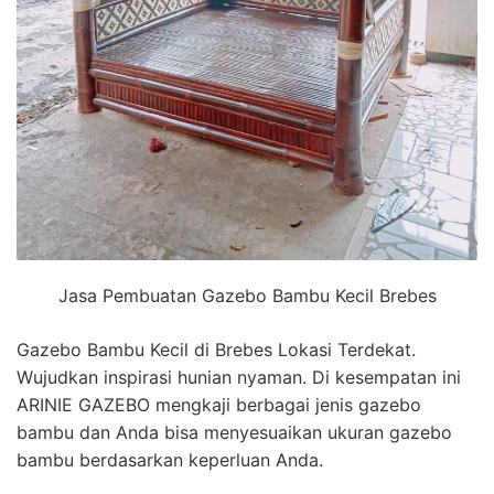
Jasa Pembuatan Gazebo Bambu Kecil Brebes
Gazebo Bambu Kecil di Brebes Lokasi Terdekat.
Wujudkan inspirasi hunian nyaman. Di kesempatan ini
ARINIE GAZEBO mengkaji berbagai jenis gazebo
bambu dan Anda bisa menyesuaikan ukuran gazebo
bambu berdasarkan keperluan Anda.