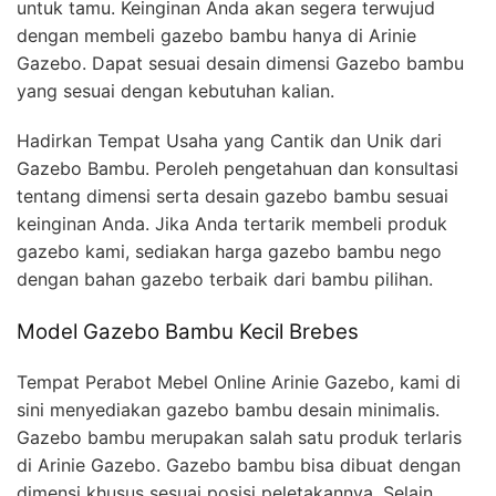
untuk tamu. Keinginan Anda akan segera terwujud
dengan membeli gazebo bambu hanya di Arinie
Gazebo. Dapat sesuai desain dimensi Gazebo bambu
yang sesuai dengan kebutuhan kalian.
Hadirkan Tempat Usaha yang Cantik dan Unik dari
Gazebo Bambu. Peroleh pengetahuan dan konsultasi
tentang dimensi serta desain gazebo bambu sesuai
keinginan Anda. Jika Anda tertarik membeli produk
gazebo kami, sediakan harga gazebo bambu nego
dengan bahan gazebo terbaik dari bambu pilihan.
Model Gazebo Bambu Kecil Brebes
Tempat Perabot Mebel Online Arinie Gazebo, kami di
sini menyediakan gazebo bambu desain minimalis.
Gazebo bambu merupakan salah satu produk terlaris
di Arinie Gazebo. Gazebo bambu bisa dibuat dengan
dimensi khusus sesuai posisi peletakannya. Selain