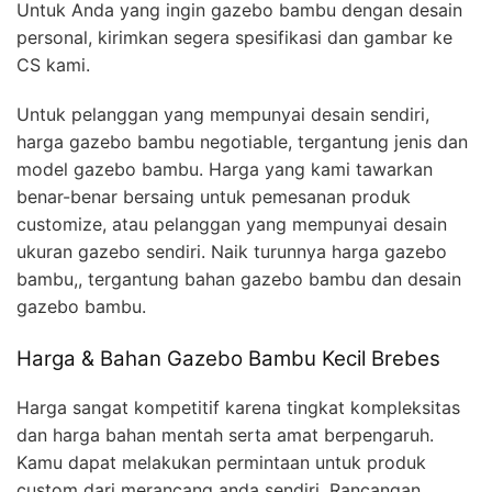
Untuk Anda yang ingin gazebo bambu dengan desain
personal, kirimkan segera spesifikasi dan gambar ke
CS kami.
Untuk pelanggan yang mempunyai desain sendiri,
harga gazebo bambu negotiable, tergantung jenis dan
model gazebo bambu. Harga yang kami tawarkan
benar-benar bersaing untuk pemesanan produk
customize, atau pelanggan yang mempunyai desain
ukuran gazebo sendiri. Naik turunnya harga gazebo
bambu,, tergantung bahan gazebo bambu dan desain
gazebo bambu.
Harga & Bahan Gazebo Bambu Kecil Brebes
Harga sangat kompetitif karena tingkat kompleksitas
dan harga bahan mentah serta amat berpengaruh.
Kamu dapat melakukan permintaan untuk produk
custom dari merancang anda sendiri. Rancangan