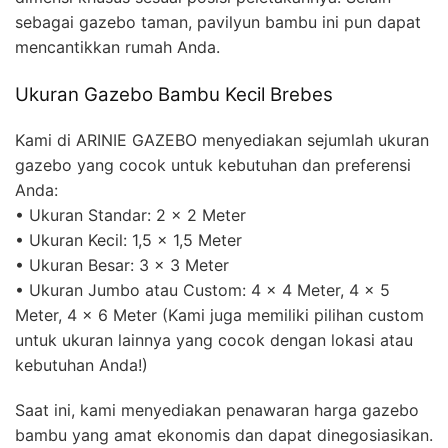
sebagai gazebo taman, pavilyun bambu ini pun dapat
mencantikkan rumah Anda.
Ukuran Gazebo Bambu Kecil Brebes
Kami di ARINIE GAZEBO menyediakan sejumlah ukuran
gazebo yang cocok untuk kebutuhan dan preferensi
Anda:
• Ukuran Standar: 2 x 2 Meter
• Ukuran Kecil: 1,5 x 1,5 Meter
• Ukuran Besar: 3 x 3 Meter
• Ukuran Jumbo atau Custom: 4 x 4 Meter, 4 x 5
Meter, 4 x 6 Meter (Kami juga memiliki pilihan custom
untuk ukuran lainnya yang cocok dengan lokasi atau
kebutuhan Anda!)
Saat ini, kami menyediakan penawaran harga gazebo
bambu yang amat ekonomis dan dapat dinegosiasikan.