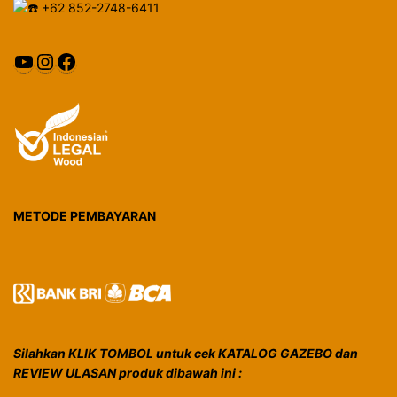
+62 852-2748-6411
YouTube
Instagram
Facebook
METODE PEMBAYARAN
Silahkan KLIK TOMBOL untuk cek KATALOG GAZEBO dan
REVIEW ULASAN produk dibawah ini :