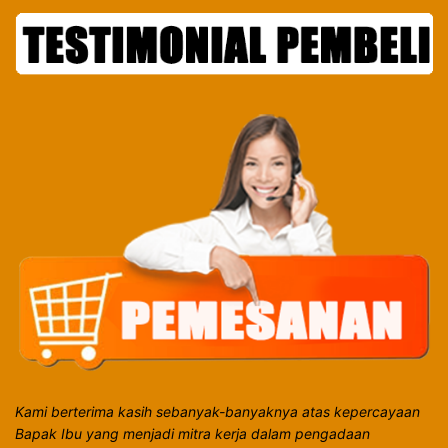
Kami berterima kasih sebanyak-banyaknya atas kepercayaan
Bapak Ibu yang menjadi mitra kerja dalam pengadaan