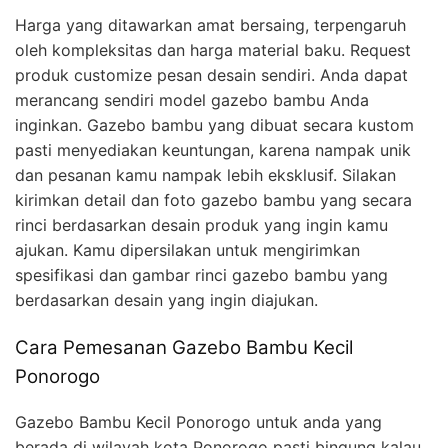
Harga yang ditawarkan amat bersaing, terpengaruh
oleh kompleksitas dan harga material baku. Request
produk customize pesan desain sendiri. Anda dapat
merancang sendiri model gazebo bambu Anda
inginkan. Gazebo bambu yang dibuat secara kustom
pasti menyediakan keuntungan, karena nampak unik
dan pesanan kamu nampak lebih eksklusif. Silakan
kirimkan detail dan foto gazebo bambu yang secara
rinci berdasarkan desain produk yang ingin kamu
ajukan. Kamu dipersilakan untuk mengirimkan
spesifikasi dan gambar rinci gazebo bambu yang
berdasarkan desain yang ingin diajukan.
Cara Pemesanan Gazebo Bambu Kecil
Ponorogo
Gazebo Bambu Kecil Ponorogo untuk anda yang
berada di wilayah kota Ponorogo pasti bingung kalau