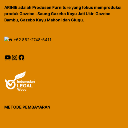
ARINIE adalah Produsen Furniture yang fokus memproduksi
produk Gazebo : Saung Gazebo Kayu Jati Ukir, Gazebo
Bambu, Gazebo Kayu Mahoni dan Glugu.
+62 852-2748-6411
YouTube
Instagram
Facebook
METODE PEMBAYARAN