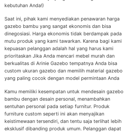
kebutuhan Anda!)
Saat ini, pihak kami menyediakan penawaran harga
gazebo bambu yang sangat ekonomis dan bisa
dinegosiasi. Harga ekonomis tidak berdampak pada
mutu produk yang kami tawarkan. Karena bagi kami
kepuasan pelanggan adalah hal yang harus kami
prioritaskan Jika Anda mencari mebel murah dan
berkualitas di Arinie Gazebo tempatnya Anda bisa
custom ukuran gazebo dan memilih material gazebo
yang paling cocok dengan model permintaan Anda
Kamu memiliki kesempatan untuk mendesain gazebo
bambu dengan desain personal, menambahkan
sentuhan personal pada setiap furnitur. Produk
furniture custom seperti ini akan menyajikan
keistimewaan tersendiri, dan tentu saja terlihat lebih
eksklusif dibanding produk umum. Pelanggan dapat