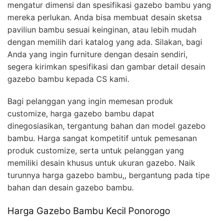
mengatur dimensi dan spesifikasi gazebo bambu yang
mereka perlukan. Anda bisa membuat desain sketsa
paviliun bambu sesuai keinginan, atau lebih mudah
dengan memilih dari katalog yang ada. Silakan, bagi
Anda yang ingin furniture dengan desain sendiri,
segera kirimkan spesifikasi dan gambar detail desain
gazebo bambu kepada CS kami.
Bagi pelanggan yang ingin memesan produk
customize, harga gazebo bambu dapat
dinegosiasikan, tergantung bahan dan model gazebo
bambu. Harga sangat kompetitif untuk pemesanan
produk customize, serta untuk pelanggan yang
memiliki desain khusus untuk ukuran gazebo. Naik
turunnya harga gazebo bambu,, bergantung pada tipe
bahan dan desain gazebo bambu.
Harga Gazebo Bambu Kecil Ponorogo