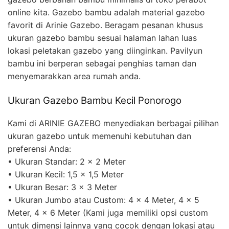
online kita. Gazebo bambu adalah material gazebo
favorit di Arinie Gazebo. Beragam pesanan khusus
ukuran gazebo bambu sesuai halaman lahan luas
lokasi peletakan gazebo yang diinginkan. Pavilyun
bambu ini berperan sebagai penghias taman dan
menyemarakkan area rumah anda.
Ukuran Gazebo Bambu Kecil Ponorogo
Kami di ARINIE GAZEBO menyediakan berbagai pilihan
ukuran gazebo untuk memenuhi kebutuhan dan
preferensi Anda:
• Ukuran Standar: 2 x 2 Meter
• Ukuran Kecil: 1,5 x 1,5 Meter
• Ukuran Besar: 3 x 3 Meter
• Ukuran Jumbo atau Custom: 4 x 4 Meter, 4 x 5
Meter, 4 x 6 Meter (Kami juga memiliki opsi custom
untuk dimensi lainnya yang cocok dengan lokasi atau