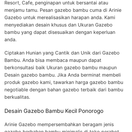
Resort, Cafe, penginapan untuk bersantai atau
menjamu tamu. Pesan gazebo bambu cuma di Arinie
Gazebo untuk merealisasikan harapan anda. Kami
menyediakan desain khusus dan Ukuran Gazebo
bambu yang dapat disesuaikan dengan keperluan
anda.
Ciptakan Hunian yang Cantik dan Unik dari Gazebo
Bambu. Anda bisa membaca maupun dapat
berkonsultasi baik Ukuran gazebo bambu maupun
Desain gazebo bambu. Jika Anda berminat membeli
produk gazebo kami, tawarkan harga gazebo bambu
negotiable dengan bahan gazebo terbaik dari bambu
berkualitas.
Desain Gazebo Bambu Kecil Ponorogo
Arinie Gazebo mempersembahkan beragam jenis
gazebo berbahan bambu minimalis di toko perabot