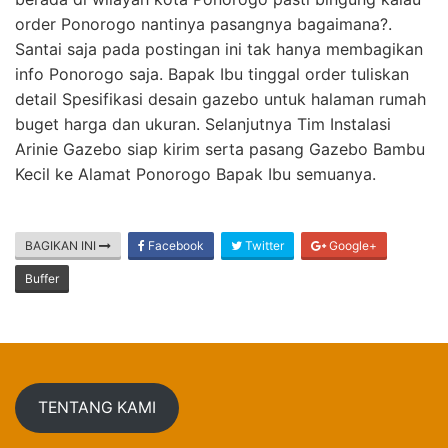
order Ponorogo nantinya pasangnya bagaimana?.
Santai saja pada postingan ini tak hanya membagikan
info Ponorogo saja. Bapak Ibu tinggal order tuliskan
detail Spesifikasi desain gazebo untuk halaman rumah
buget harga dan ukuran. Selanjutnya Tim Instalasi
Arinie Gazebo siap kirim serta pasang Gazebo Bambu
Kecil ke Alamat Ponorogo Bapak Ibu semuanya.
BAGIKAN INI
Facebook
Twitter
Google+
Buffer
TENTANG KAMI