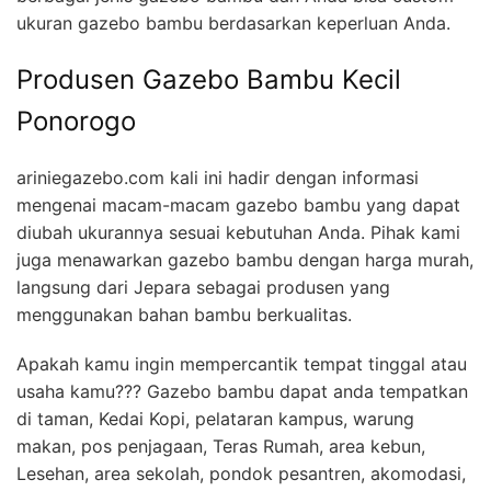
ukuran gazebo bambu berdasarkan keperluan Anda.
Produsen Gazebo Bambu Kecil
Ponorogo
ariniegazebo.com kali ini hadir dengan informasi
mengenai macam-macam gazebo bambu yang dapat
diubah ukurannya sesuai kebutuhan Anda. Pihak kami
juga menawarkan gazebo bambu dengan harga murah,
langsung dari Jepara sebagai produsen yang
menggunakan bahan bambu berkualitas.
Apakah kamu ingin mempercantik tempat tinggal atau
usaha kamu??? Gazebo bambu dapat anda tempatkan
di taman, Kedai Kopi, pelataran kampus, warung
makan, pos penjagaan, Teras Rumah, area kebun,
Lesehan, area sekolah, pondok pesantren, akomodasi,