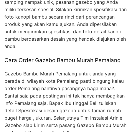
samping nampak unik, pesanan gazebo yang Anda
miliki terkesan spesial. Silakan kirimkan spesifikasi dan
foto kanopi bambu secara rinci dari perancangan
produk yang akan kamu ajukan. Anda dipersilakan
untuk mengirimkan spesifikasi dan foto detail kanopi
bambu berdasarkan desain yang hendak diajukan oleh
anda.
Cara Order Gazebo Bambu Murah Pemalang
Gazebo Bambu Murah Pemalang untuk anda yang
berada di wilayah kota Pemalang pasti bingung kalau
order Pemalang nantinya pasangnya bagaimana?.
Santai saja pada postingan ini tak hanya membagikan
info Pemalang saja. Bapak Ibu tinggal Beli tuliskan
detail Spesifikasi desain gazebo untuk taman rumah
buget harga , ukuran. Selanjutnya Tim Instalasi Arinie
Gazebo siap kirim serta pasang Gazebo Bambu Murah