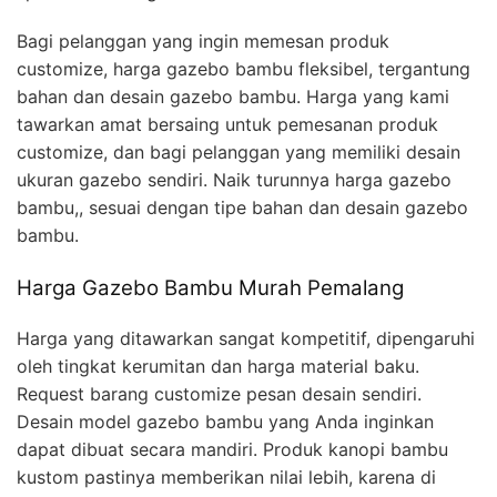
Bagi pelanggan yang ingin memesan produk
customize, harga gazebo bambu fleksibel, tergantung
bahan dan desain gazebo bambu. Harga yang kami
tawarkan amat bersaing untuk pemesanan produk
customize, dan bagi pelanggan yang memiliki desain
ukuran gazebo sendiri. Naik turunnya harga gazebo
bambu,, sesuai dengan tipe bahan dan desain gazebo
bambu.
Harga Gazebo Bambu Murah Pemalang
Harga yang ditawarkan sangat kompetitif, dipengaruhi
oleh tingkat kerumitan dan harga material baku.
Request barang customize pesan desain sendiri.
Desain model gazebo bambu yang Anda inginkan
dapat dibuat secara mandiri. Produk kanopi bambu
kustom pastinya memberikan nilai lebih, karena di