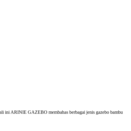
m kali ini ARINIE GAZEBO membahas berbagai jenis gazebo bambu