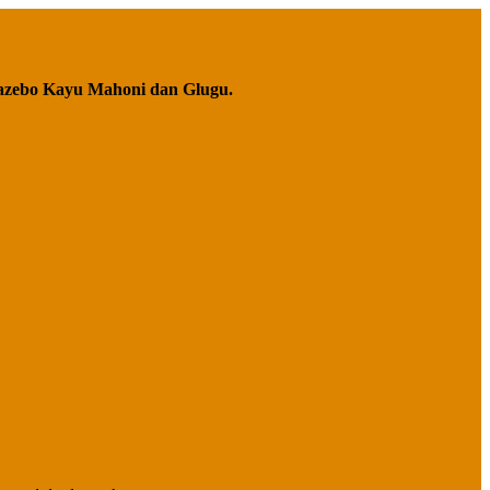
azebo Kayu Mahoni dan Glugu.