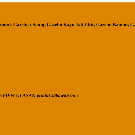
roduk Gazebo : Saung Gazebo Kayu Jati Ukir, Gazebo Bambu, G
VIEW ULASAN produk dibawah ini :