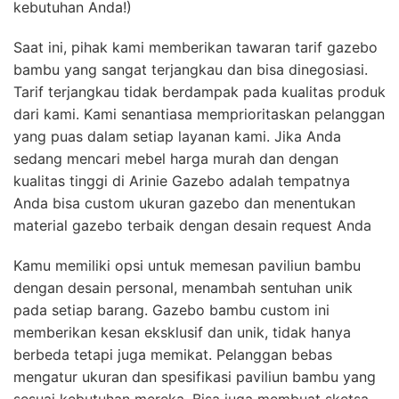
kebutuhan Anda!)
Saat ini, pihak kami memberikan tawaran tarif gazebo
bambu yang sangat terjangkau dan bisa dinegosiasi.
Tarif terjangkau tidak berdampak pada kualitas produk
dari kami. Kami senantiasa memprioritaskan pelanggan
yang puas dalam setiap layanan kami. Jika Anda
sedang mencari mebel harga murah dan dengan
kualitas tinggi di Arinie Gazebo adalah tempatnya
Anda bisa custom ukuran gazebo dan menentukan
material gazebo terbaik dengan desain request Anda
Kamu memiliki opsi untuk memesan paviliun bambu
dengan desain personal, menambah sentuhan unik
pada setiap barang. Gazebo bambu custom ini
memberikan kesan eksklusif dan unik, tidak hanya
berbeda tetapi juga memikat. Pelanggan bebas
mengatur ukuran dan spesifikasi paviliun bambu yang