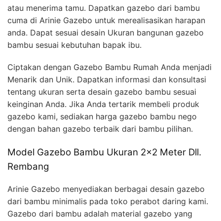
atau menerima tamu. Dapatkan gazebo dari bambu
cuma di Arinie Gazebo untuk merealisasikan harapan
anda. Dapat sesuai desain Ukuran bangunan gazebo
bambu sesuai kebutuhan bapak ibu.
Ciptakan dengan Gazebo Bambu Rumah Anda menjadi
Menarik dan Unik. Dapatkan informasi dan konsultasi
tentang ukuran serta desain gazebo bambu sesuai
keinginan Anda. Jika Anda tertarik membeli produk
gazebo kami, sediakan harga gazebo bambu nego
dengan bahan gazebo terbaik dari bambu pilihan.
Model Gazebo Bambu Ukuran 2×2 Meter Dll.
Rembang
Arinie Gazebo menyediakan berbagai desain gazebo
dari bambu minimalis pada toko perabot daring kami.
Gazebo dari bambu adalah material gazebo yang