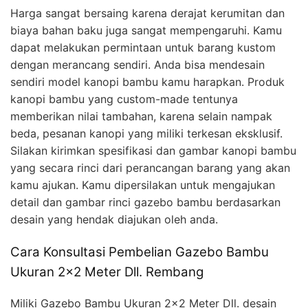
Harga sangat bersaing karena derajat kerumitan dan
biaya bahan baku juga sangat mempengaruhi. Kamu
dapat melakukan permintaan untuk barang kustom
dengan merancang sendiri. Anda bisa mendesain
sendiri model kanopi bambu kamu harapkan. Produk
kanopi bambu yang custom-made tentunya
memberikan nilai tambahan, karena selain nampak
beda, pesanan kanopi yang miliki terkesan eksklusif.
Silakan kirimkan spesifikasi dan gambar kanopi bambu
yang secara rinci dari perancangan barang yang akan
kamu ajukan. Kamu dipersilakan untuk mengajukan
detail dan gambar rinci gazebo bambu berdasarkan
desain yang hendak diajukan oleh anda.
Cara Konsultasi Pembelian Gazebo Bambu
Ukuran 2×2 Meter Dll. Rembang
Miliki Gazebo Bambu Ukuran 2×2 Meter Dll. desain