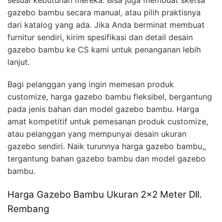
sesuai kebutuhan mereka. Bisa juga membuat sketsa
gazebo bambu secara manual, atau pilih praktisnya
dari katalog yang ada. Jika Anda berminat membuat
furnitur sendiri, kirim spesifikasi dan detail desain
gazebo bambu ke CS kami untuk penanganan lebih
lanjut.
Bagi pelanggan yang ingin memesan produk
customize, harga gazebo bambu fleksibel, bergantung
pada jenis bahan dan model gazebo bambu. Harga
amat kompetitif untuk pemesanan produk customize,
atau pelanggan yang mempunyai desain ukuran
gazebo sendiri. Naik turunnya harga gazebo bambu,,
tergantung bahan gazebo bambu dan model gazebo
bambu.
Harga Gazebo Bambu Ukuran 2×2 Meter Dll.
Rembang