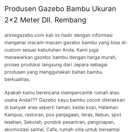
Produsen Gazebo Bambu Ukuran
2×2 Meter Dll. Rembang
ariniegazebo.com kali ini hadir dengan informasi
mengenai macam-macam gazebo bambu yang bisa di-
custom sesuai kebutuhan Anda. Kami juga
menawarkan gazebo bambu dengan harga murah,
proses produksi langsung dari Jepara sebagai
produsen yang menggunakan bahan bambu
berkualitas.
Apakah kamu berencana mempercantik rumah atau
usaha Anda??? Gazebo kayu bambu cocok diletakkan
di banyak area seperti taman, kedai kopi, Halaman
Kampus, restoran, pos penjagaan, teras, Kebun, spot
lesehan, Sekolah, pondok pesantren, penginapan,
akomodasi santai, Cafe, rumah villa untuk bersantai