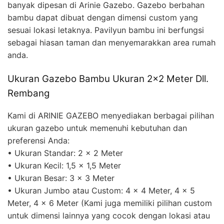
banyak dipesan di Arinie Gazebo. Gazebo berbahan
bambu dapat dibuat dengan dimensi custom yang
sesuai lokasi letaknya. Pavilyun bambu ini berfungsi
sebagai hiasan taman dan menyemarakkan area rumah
anda.
Ukuran Gazebo Bambu Ukuran 2×2 Meter Dll.
Rembang
Kami di ARINIE GAZEBO menyediakan berbagai pilihan
ukuran gazebo untuk memenuhi kebutuhan dan
preferensi Anda:
• Ukuran Standar: 2 x 2 Meter
• Ukuran Kecil: 1,5 x 1,5 Meter
• Ukuran Besar: 3 x 3 Meter
• Ukuran Jumbo atau Custom: 4 x 4 Meter, 4 x 5
Meter, 4 x 6 Meter (Kami juga memiliki pilihan custom
untuk dimensi lainnya yang cocok dengan lokasi atau