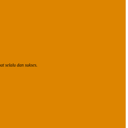
t selalu dan sukses.