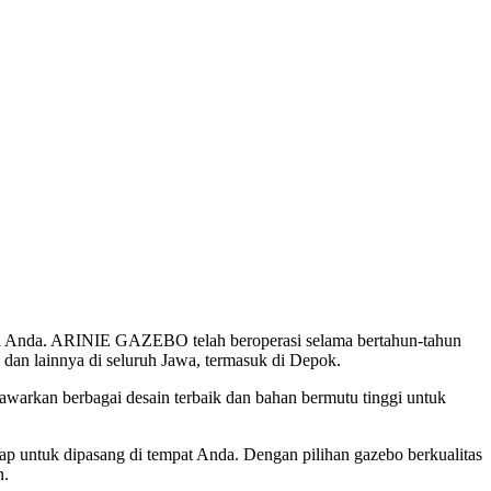
 Anda. ARINIE GAZEBO telah beroperasi selama bertahun-tahun
dan lainnya di seluruh Jawa, termasuk di Depok.
rkan berbagai desain terbaik dan bahan bermutu tinggi untuk
ap untuk dipasang di tempat Anda. Dengan pilihan gazebo berkualitas
n.