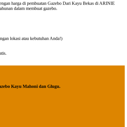
n dengan harga di pembuatan Gazebo Dari Kayu Bekas di ARINIE
 tahunan dalam membuat gazebo.
engan lokasi atau kebutuhan Anda!)
tis.
azebo Kayu Mahoni dan Glugu.