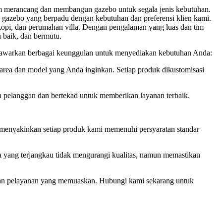
 merancang dan membangun gazebo untuk segala jenis kebutuhan.
l gazebo yang berpadu dengan kebutuhan dan preferensi klien kami.
 kopi, dan perumahan villa. Dengan pengalaman yang luas dan tim
 baik, dan bermutu.
arkan berbagai keunggulan untuk menyediakan kebutuhan Anda:
ea dan model yang Anda inginkan. Setiap produk dikustomisasi
pelanggan dan bertekad untuk memberikan layanan terbaik.
i menyakinkan setiap produk kami memenuhi persyaratan standar
ng terjangkau tidak mengurangi kualitas, namun memastikan
dan pelayanan yang memuaskan. Hubungi kami sekarang untuk