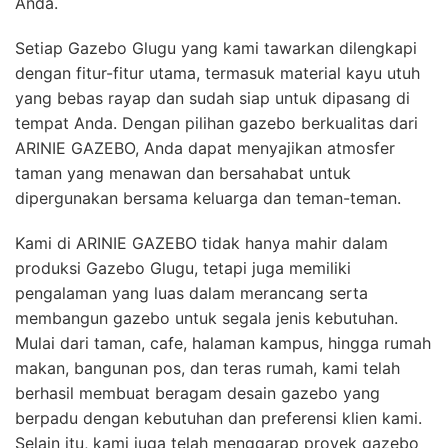
Anda.
Setiap Gazebo Glugu yang kami tawarkan dilengkapi
dengan fitur-fitur utama, termasuk material kayu utuh
yang bebas rayap dan sudah siap untuk dipasang di
tempat Anda. Dengan pilihan gazebo berkualitas dari
ARINIE GAZEBO, Anda dapat menyajikan atmosfer
taman yang menawan dan bersahabat untuk
dipergunakan bersama keluarga dan teman-teman.
Kami di ARINIE GAZEBO tidak hanya mahir dalam
produksi Gazebo Glugu, tetapi juga memiliki
pengalaman yang luas dalam merancang serta
membangun gazebo untuk segala jenis kebutuhan.
Mulai dari taman, cafe, halaman kampus, hingga rumah
makan, bangunan pos, dan teras rumah, kami telah
berhasil membuat beragam desain gazebo yang
berpadu dengan kebutuhan dan preferensi klien kami.
Selain itu, kami juga telah menggarap proyek gazebo