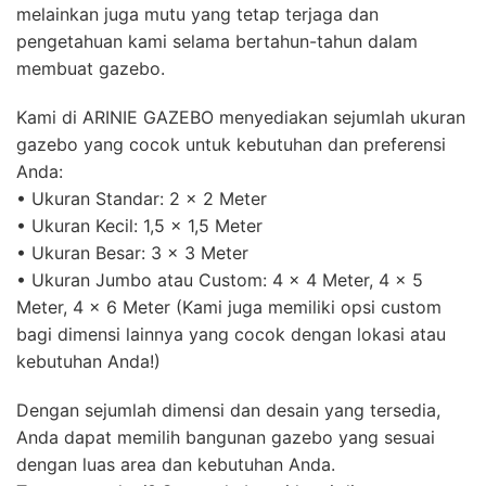
melainkan juga mutu yang tetap terjaga dan
pengetahuan kami selama bertahun-tahun dalam
membuat gazebo.
Kami di ARINIE GAZEBO menyediakan sejumlah ukuran
gazebo yang cocok untuk kebutuhan dan preferensi
Anda:
• Ukuran Standar: 2 x 2 Meter
• Ukuran Kecil: 1,5 x 1,5 Meter
• Ukuran Besar: 3 x 3 Meter
• Ukuran Jumbo atau Custom: 4 x 4 Meter, 4 x 5
Meter, 4 x 6 Meter (Kami juga memiliki opsi custom
bagi dimensi lainnya yang cocok dengan lokasi atau
kebutuhan Anda!)
Dengan sejumlah dimensi dan desain yang tersedia,
Anda dapat memilih bangunan gazebo yang sesuai
dengan luas area dan kebutuhan Anda.