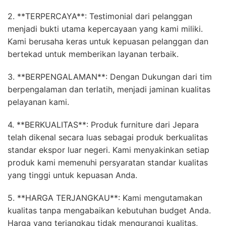
2. **TERPERCAYA**: Testimonial dari pelanggan
menjadi bukti utama kepercayaan yang kami miliki.
Kami berusaha keras untuk kepuasan pelanggan dan
bertekad untuk memberikan layanan terbaik.
3. **BERPENGALAMAN**: Dengan Dukungan dari tim
berpengalaman dan terlatih, menjadi jaminan kualitas
pelayanan kami.
4. **BERKUALITAS**: Produk furniture dari Jepara
telah dikenal secara luas sebagai produk berkualitas
standar ekspor luar negeri. Kami menyakinkan setiap
produk kami memenuhi persyaratan standar kualitas
yang tinggi untuk kepuasan Anda.
5. **HARGA TERJANGKAU**: Kami mengutamakan
kualitas tanpa mengabaikan kebutuhan budget Anda.
Harga yang terjangkau tidak mengurangi kualitas,