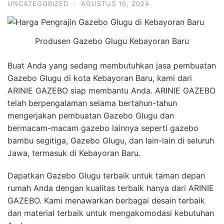
UNCATEGORIZED
·
AGUSTUS 16, 2024
Produsen Gazebo Glugu Kebayoran Baru
Buat Anda yang sedang membutuhkan jasa pembuatan
Gazebo Glugu di kota Kebayoran Baru, kami dari
ARINIE GAZEBO siap membantu Anda. ARINIE GAZEBO
telah berpengalaman selama bertahun-tahun
mengerjakan pembuatan Gazebo Glugu dan
bermacam-macam gazebo lainnya seperti gazebo
bambu segitiga, Gazebo Glugu, dan lain-lain di seluruh
Jawa, termasuk di Kebayoran Baru.
Dapatkan Gazebo Glugu terbaik untuk taman depan
rumah Anda dengan kualitas terbaik hanya dari ARINIE
GAZEBO. Kami menawarkan berbagai desain terbaik
dan material terbaik untuk mengakomodasi kebutuhan