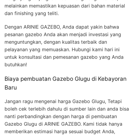
melainkan memastikan kepuasan dari bahan material
dan finishing yang teliti.
Dengan ARINIE GAZEBO, Anda dapat yakin bahwa
pesanan gazebo Anda akan menjadi investasi yang
menguntungkan, dengan kualitas terbaik dan
pelayanan yang memuaskan. Hubungi kami hari ini
untuk konsultasi dan pemesanan gazebo yang Anda
butuhkan!
Biaya pembuatan Gazebo Glugu di Kebayoran
Baru
Jangan ragu mengenai harga Gazebo Glugu, Tetapi
boleh cek terlebih dahulu di sumber lain dan anda bisa
nanti perbandingkan dengan harga di pembuatan
Gazebo Glugu di ARINIE GAZEBO. Kami tidak hanya
memberikan estimasi harga sesuai budget Anda,