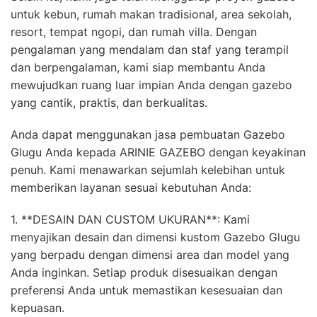
untuk kebun, rumah makan tradisional, area sekolah,
resort, tempat ngopi, dan rumah villa. Dengan
pengalaman yang mendalam dan staf yang terampil
dan berpengalaman, kami siap membantu Anda
mewujudkan ruang luar impian Anda dengan gazebo
yang cantik, praktis, dan berkualitas.
Anda dapat menggunakan jasa pembuatan Gazebo
Glugu Anda kepada ARINIE GAZEBO dengan keyakinan
penuh. Kami menawarkan sejumlah kelebihan untuk
memberikan layanan sesuai kebutuhan Anda:
1. **DESAIN DAN CUSTOM UKURAN**: Kami
menyajikan desain dan dimensi kustom Gazebo Glugu
yang berpadu dengan dimensi area dan model yang
Anda inginkan. Setiap produk disesuaikan dengan
preferensi Anda untuk memastikan kesesuaian dan
kepuasan.