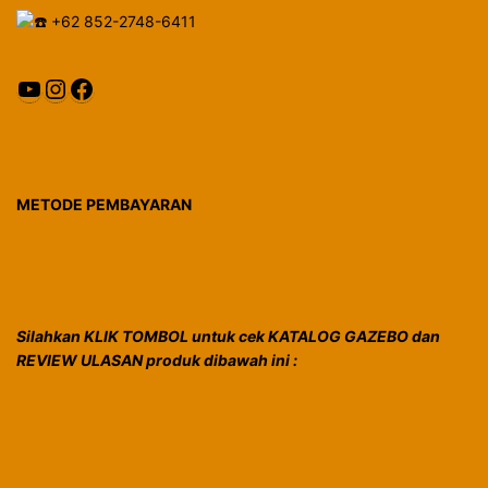
+62 852-2748-6411
YouTube
Instagram
Facebook
METODE PEMBAYARAN
Silahkan KLIK TOMBOL untuk cek KATALOG GAZEBO dan
REVIEW ULASAN produk dibawah ini :