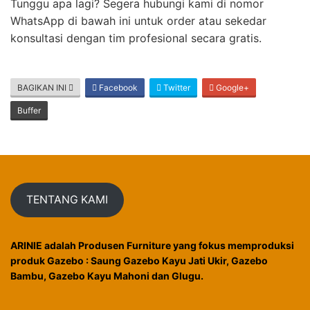
Tunggu apa lagi? Segera hubungi kami di nomor
WhatsApp di bawah ini untuk order atau sekedar
konsultasi dengan tim profesional secara gratis.
BAGIKAN INI
Facebook
Twitter
Google+
Buffer
TENTANG KAMI
ARINIE adalah Produsen Furniture yang fokus memproduksi
produk Gazebo : Saung Gazebo Kayu Jati Ukir, Gazebo
Bambu, Gazebo Kayu Mahoni dan Glugu.