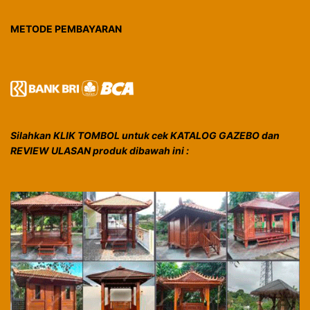
METODE PEMBAYARAN
Silahkan KLIK TOMBOL untuk cek KATALOG GAZEBO dan
REVIEW ULASAN produk dibawah ini :