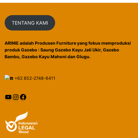
TENTANG KAMI
ARINIE adalah Produsen Furniture yang fokus memproduksi
produk Gazebo : Saung Gazebo Kayu Jati Ukir, Gazebo
Bambu, Gazebo Kayu Mahoni dan Glugu.
+62 852-2748-6411
YouTube
Instagram
Facebook