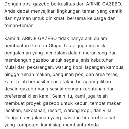
Dengan opsi gazebo berkualitas dari ARINIE GAZEBO,
Anda dapat menyajikan lingkungan taman yang cantik
dan nyaman untuk dinikmati bersama keluarga dan
teman-teman.
Kami di ARINIE GAZEBO tidak hanya ahli dalam
pembuatan Gazebo Glugu, tetapi juga memiliki
pengalaman yang mendalam dalam merancang dan
membangun gazebo untuk segala jenis kebutuhan.
Mulai dari pekarangan, warung kopi, lapangan kampus,
hingga rumah makan, bangunan pos, dan area teras,
kami telah berhasil menciptakan beragam pilihan
desain gazebo yang sesuai dengan kebutuhan dan
preferensi klien kami. Selain itu, kami juga telah
membuat proyek gazebo untuk kebun, tempat makan
lesehan, sekolahan, resort, warung kopi, dan villa.
Dengan pengalaman yang luas dan tim profesional
yang kompeten, kami siap membantu Anda