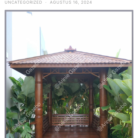
UNCATEGORIZED
·
AGUSTUS 16, 2024