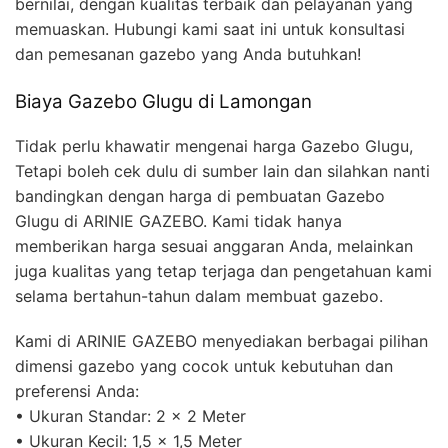
bernilai, dengan kualitas terbaik dan pelayanan yang
memuaskan. Hubungi kami saat ini untuk konsultasi
dan pemesanan gazebo yang Anda butuhkan!
Biaya Gazebo Glugu di Lamongan
Tidak perlu khawatir mengenai harga Gazebo Glugu,
Tetapi boleh cek dulu di sumber lain dan silahkan nanti
bandingkan dengan harga di pembuatan Gazebo
Glugu di ARINIE GAZEBO. Kami tidak hanya
memberikan harga sesuai anggaran Anda, melainkan
juga kualitas yang tetap terjaga dan pengetahuan kami
selama bertahun-tahun dalam membuat gazebo.
Kami di ARINIE GAZEBO menyediakan berbagai pilihan
dimensi gazebo yang cocok untuk kebutuhan dan
preferensi Anda:
• Ukuran Standar: 2 x 2 Meter
• Ukuran Kecil: 1,5 x 1,5 Meter