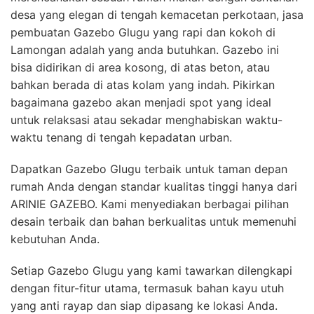
desa yang elegan di tengah kemacetan perkotaan, jasa
pembuatan Gazebo Glugu yang rapi dan kokoh di
Lamongan adalah yang anda butuhkan. Gazebo ini
bisa didirikan di area kosong, di atas beton, atau
bahkan berada di atas kolam yang indah. Pikirkan
bagaimana gazebo akan menjadi spot yang ideal
untuk relaksasi atau sekadar menghabiskan waktu-
waktu tenang di tengah kepadatan urban.
Dapatkan Gazebo Glugu terbaik untuk taman depan
rumah Anda dengan standar kualitas tinggi hanya dari
ARINIE GAZEBO. Kami menyediakan berbagai pilihan
desain terbaik dan bahan berkualitas untuk memenuhi
kebutuhan Anda.
Setiap Gazebo Glugu yang kami tawarkan dilengkapi
dengan fitur-fitur utama, termasuk bahan kayu utuh
yang anti rayap dan siap dipasang ke lokasi Anda.