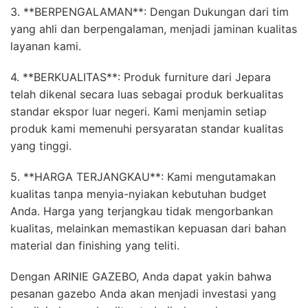
3. **BERPENGALAMAN**: Dengan Dukungan dari tim
yang ahli dan berpengalaman, menjadi jaminan kualitas
layanan kami.
4. **BERKUALITAS**: Produk furniture dari Jepara
telah dikenal secara luas sebagai produk berkualitas
standar ekspor luar negeri. Kami menjamin setiap
produk kami memenuhi persyaratan standar kualitas
yang tinggi.
5. **HARGA TERJANGKAU**: Kami mengutamakan
kualitas tanpa menyia-nyiakan kebutuhan budget
Anda. Harga yang terjangkau tidak mengorbankan
kualitas, melainkan memastikan kepuasan dari bahan
material dan finishing yang teliti.
Dengan ARINIE GAZEBO, Anda dapat yakin bahwa
pesanan gazebo Anda akan menjadi investasi yang