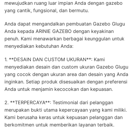
mewujudkan ruang luar impian Anda dengan gazebo
yang cantik, fungsional, dan bermutu.
Anda dapat mengandalkan pembuatan Gazebo Glugu
Anda kepada ARINIE GAZEBO dengan keyakinan
penuh. Kami menawarkan berbagai keunggulan untuk
menyediakan kebutuhan Anda:
1. **DESAIN DAN CUSTOM UKURAN**: Kami
menyediakan desain dan custom ukuran Gazebo Glugu
yang cocok dengan ukuran area dan desain yang Anda
inginkan. Setiap produk disesuaikan dengan preferensi
Anda untuk menjamin kecocokan dan kepuasan.
2. **TERPERCAYA**: Testimonial dari pelanggan
merupakan bukti utama kepercayaan yang kami miliki.
Kami berusaha keras untuk kepuasan pelanggan dan
berkomitmen untuk memberikan layanan terbaik.