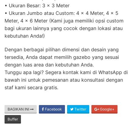
• Ukuran Besar: 3 x 3 Meter
• Ukuran Jumbo atau Custom: 4 x 4 Meter, 4 x 5
Meter, 4 x 6 Meter (Kami juga memiliki opsi custom
bagi ukuran lainnya yang cocok dengan lokasi atau
kebutuhan Anda!)
Dengan berbagai pilihan dimensi dan desain yang
tersedia, Anda dapat memilih gazebo yang sesuai
dengan luas area dan kebutuhan Anda.
Tunggu apa lagi? Segera kontak kami di WhatsApp di
bawah ini untuk pemesanan atau konsultasi dengan
staf kami secara gratis.
BAGIKAN INI
Facebook
Twitter
Google+
Buffer