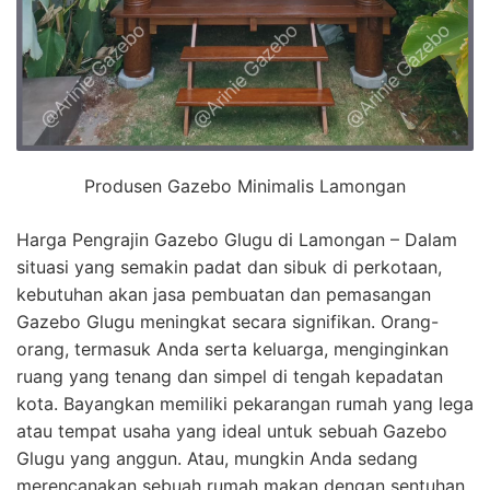
Produsen Gazebo Minimalis Lamongan
Harga Pengrajin Gazebo Glugu di Lamongan – Dalam
situasi yang semakin padat dan sibuk di perkotaan,
kebutuhan akan jasa pembuatan dan pemasangan
Gazebo Glugu meningkat secara signifikan. Orang-
orang, termasuk Anda serta keluarga, menginginkan
ruang yang tenang dan simpel di tengah kepadatan
kota. Bayangkan memiliki pekarangan rumah yang lega
atau tempat usaha yang ideal untuk sebuah Gazebo
Glugu yang anggun. Atau, mungkin Anda sedang
merencanakan sebuah rumah makan dengan sentuhan