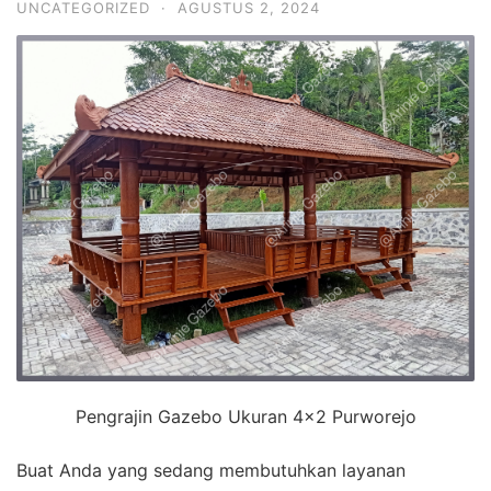
UNCATEGORIZED
·
AGUSTUS 2, 2024
Pengrajin Gazebo Ukuran 4×2 Purworejo
Buat Anda yang sedang membutuhkan layanan