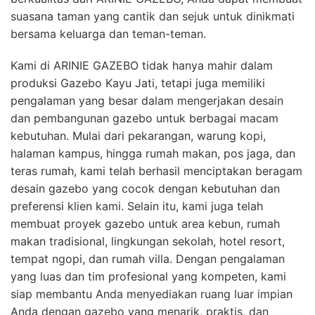
suasana taman yang cantik dan sejuk untuk dinikmati
bersama keluarga dan teman-teman.
Kami di ARINIE GAZEBO tidak hanya mahir dalam
produksi Gazebo Kayu Jati, tetapi juga memiliki
pengalaman yang besar dalam mengerjakan desain
dan pembangunan gazebo untuk berbagai macam
kebutuhan. Mulai dari pekarangan, warung kopi,
halaman kampus, hingga rumah makan, pos jaga, dan
teras rumah, kami telah berhasil menciptakan beragam
desain gazebo yang cocok dengan kebutuhan dan
preferensi klien kami. Selain itu, kami juga telah
membuat proyek gazebo untuk area kebun, rumah
makan tradisional, lingkungan sekolah, hotel resort,
tempat ngopi, dan rumah villa. Dengan pengalaman
yang luas dan tim profesional yang kompeten, kami
siap membantu Anda menyediakan ruang luar impian
Anda dengan gazebo yang menarik, praktis, dan