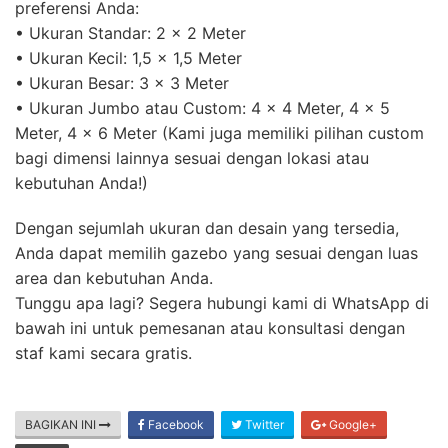
preferensi Anda:
• Ukuran Standar: 2 x 2 Meter
• Ukuran Kecil: 1,5 x 1,5 Meter
• Ukuran Besar: 3 x 3 Meter
• Ukuran Jumbo atau Custom: 4 x 4 Meter, 4 x 5
Meter, 4 x 6 Meter (Kami juga memiliki pilihan custom
bagi dimensi lainnya sesuai dengan lokasi atau
kebutuhan Anda!)
Dengan sejumlah ukuran dan desain yang tersedia,
Anda dapat memilih gazebo yang sesuai dengan luas
area dan kebutuhan Anda.
Tunggu apa lagi? Segera hubungi kami di WhatsApp di
bawah ini untuk pemesanan atau konsultasi dengan
staf kami secara gratis.
BAGIKAN INI
Facebook
Twitter
Google+