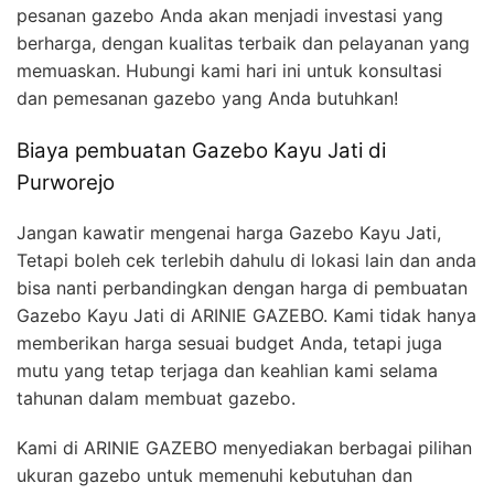
pesanan gazebo Anda akan menjadi investasi yang
berharga, dengan kualitas terbaik dan pelayanan yang
memuaskan. Hubungi kami hari ini untuk konsultasi
dan pemesanan gazebo yang Anda butuhkan!
Biaya pembuatan Gazebo Kayu Jati di
Purworejo
Jangan kawatir mengenai harga Gazebo Kayu Jati,
Tetapi boleh cek terlebih dahulu di lokasi lain dan anda
bisa nanti perbandingkan dengan harga di pembuatan
Gazebo Kayu Jati di ARINIE GAZEBO. Kami tidak hanya
memberikan harga sesuai budget Anda, tetapi juga
mutu yang tetap terjaga dan keahlian kami selama
tahunan dalam membuat gazebo.
Kami di ARINIE GAZEBO menyediakan berbagai pilihan
ukuran gazebo untuk memenuhi kebutuhan dan