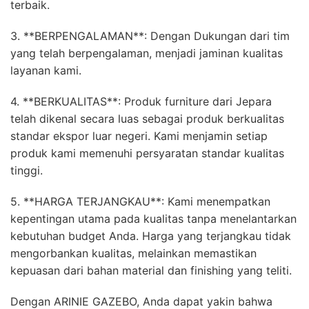
terbaik.
3. **BERPENGALAMAN**: Dengan Dukungan dari tim
yang telah berpengalaman, menjadi jaminan kualitas
layanan kami.
4. **BERKUALITAS**: Produk furniture dari Jepara
telah dikenal secara luas sebagai produk berkualitas
standar ekspor luar negeri. Kami menjamin setiap
produk kami memenuhi persyaratan standar kualitas
tinggi.
5. **HARGA TERJANGKAU**: Kami menempatkan
kepentingan utama pada kualitas tanpa menelantarkan
kebutuhan budget Anda. Harga yang terjangkau tidak
mengorbankan kualitas, melainkan memastikan
kepuasan dari bahan material dan finishing yang teliti.
Dengan ARINIE GAZEBO, Anda dapat yakin bahwa