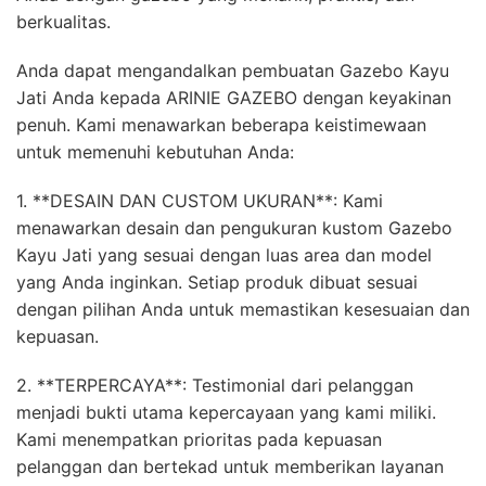
berkualitas.
Anda dapat mengandalkan pembuatan Gazebo Kayu
Jati Anda kepada ARINIE GAZEBO dengan keyakinan
penuh. Kami menawarkan beberapa keistimewaan
untuk memenuhi kebutuhan Anda:
1. **DESAIN DAN CUSTOM UKURAN**: Kami
menawarkan desain dan pengukuran kustom Gazebo
Kayu Jati yang sesuai dengan luas area dan model
yang Anda inginkan. Setiap produk dibuat sesuai
dengan pilihan Anda untuk memastikan kesesuaian dan
kepuasan.
2. **TERPERCAYA**: Testimonial dari pelanggan
menjadi bukti utama kepercayaan yang kami miliki.
Kami menempatkan prioritas pada kepuasan
pelanggan dan bertekad untuk memberikan layanan