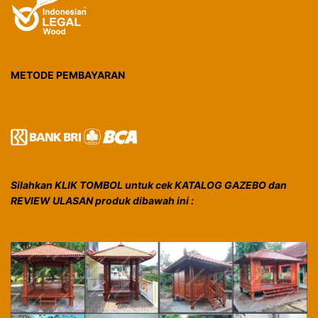
METODE PEMBAYARAN
Silahkan KLIK TOMBOL untuk cek KATALOG GAZEBO dan
REVIEW ULASAN produk dibawah ini :