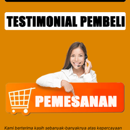
Kami berterima kasih sebanyak-banyaknya atas kepercayaan