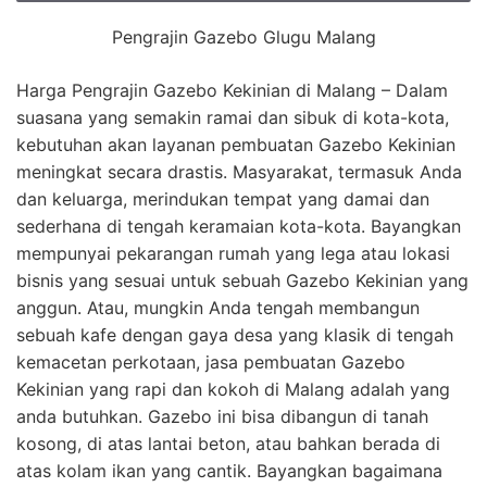
Pengrajin Gazebo Glugu Malang
Harga Pengrajin Gazebo Kekinian di Malang – Dalam
suasana yang semakin ramai dan sibuk di kota-kota,
kebutuhan akan layanan pembuatan Gazebo Kekinian
meningkat secara drastis. Masyarakat, termasuk Anda
dan keluarga, merindukan tempat yang damai dan
sederhana di tengah keramaian kota-kota. Bayangkan
mempunyai pekarangan rumah yang lega atau lokasi
bisnis yang sesuai untuk sebuah Gazebo Kekinian yang
anggun. Atau, mungkin Anda tengah membangun
sebuah kafe dengan gaya desa yang klasik di tengah
kemacetan perkotaan, jasa pembuatan Gazebo
Kekinian yang rapi dan kokoh di Malang adalah yang
anda butuhkan. Gazebo ini bisa dibangun di tanah
kosong, di atas lantai beton, atau bahkan berada di
atas kolam ikan yang cantik. Bayangkan bagaimana