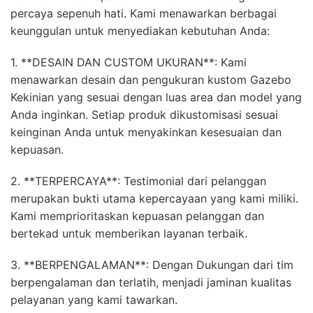
percaya sepenuh hati. Kami menawarkan berbagai
keunggulan untuk menyediakan kebutuhan Anda:
1. **DESAIN DAN CUSTOM UKURAN**: Kami
menawarkan desain dan pengukuran kustom Gazebo
Kekinian yang sesuai dengan luas area dan model yang
Anda inginkan. Setiap produk dikustomisasi sesuai
keinginan Anda untuk menyakinkan kesesuaian dan
kepuasan.
2. **TERPERCAYA**: Testimonial dari pelanggan
merupakan bukti utama kepercayaan yang kami miliki.
Kami memprioritaskan kepuasan pelanggan dan
bertekad untuk memberikan layanan terbaik.
3. **BERPENGALAMAN**: Dengan Dukungan dari tim
berpengalaman dan terlatih, menjadi jaminan kualitas
pelayanan yang kami tawarkan.