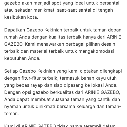
gazebo akan menjadi spot yang ideal untuk bersantai
atau sekadar menikmati saat-saat santai di tengah
kesibukan kota.
Dapatkan Gazebo Kekinian terbaik untuk taman depan
rumah Anda dengan kualitas terbaik hanya dari ARINIE
GAZEBO. Kami menawarkan berbagai pilihan desain
terbaik dan material terbaik untuk mengakomodasi
kebutuhan Anda.
Setiap Gazebo Kekinian yang kami ciptakan dilengkapi
dengan fitur-fitur terbaik, termasuk bahan kayu utuh
yang bebas rayap dan siap dipasang ke lokasi Anda.
Dengan opsi gazebo berkualitas dari ARINIE GAZEBO,
Anda dapat membuat suasana taman yang cantik dan
nyaman untuk dinikmati bersama keluarga dan teman-
teman.
Kami di ARINIE GAZEBO tidak hanya terampil dalam