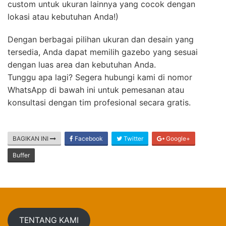
custom untuk ukuran lainnya yang cocok dengan
lokasi atau kebutuhan Anda!)
Dengan berbagai pilihan ukuran dan desain yang
tersedia, Anda dapat memilih gazebo yang sesuai
dengan luas area dan kebutuhan Anda.
Tunggu apa lagi? Segera hubungi kami di nomor
WhatsApp di bawah ini untuk pemesanan atau
konsultasi dengan tim profesional secara gratis.
BAGIKAN INI
Facebook
Twitter
Google+
Buffer
TENTANG KAMI