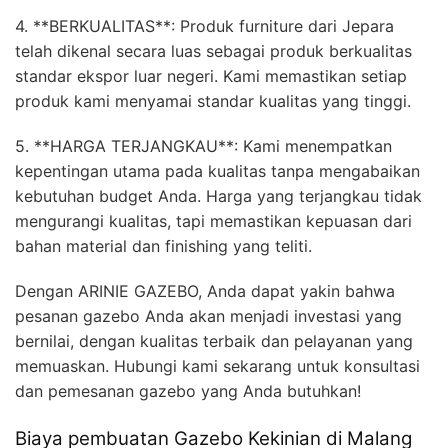
4. **BERKUALITAS**: Produk furniture dari Jepara
telah dikenal secara luas sebagai produk berkualitas
standar ekspor luar negeri. Kami memastikan setiap
produk kami menyamai standar kualitas yang tinggi.
5. **HARGA TERJANGKAU**: Kami menempatkan
kepentingan utama pada kualitas tanpa mengabaikan
kebutuhan budget Anda. Harga yang terjangkau tidak
mengurangi kualitas, tapi memastikan kepuasan dari
bahan material dan finishing yang teliti.
Dengan ARINIE GAZEBO, Anda dapat yakin bahwa
pesanan gazebo Anda akan menjadi investasi yang
bernilai, dengan kualitas terbaik dan pelayanan yang
memuaskan. Hubungi kami sekarang untuk konsultasi
dan pemesanan gazebo yang Anda butuhkan!
Biaya pembuatan Gazebo Kekinian di Malang