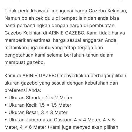
Tidak perlu khawatir mengenai harga Gazebo Kekinian,
Namun boleh cek dulu di tempat lain dan anda bisa
nanti perbandingkan dengan harga di pembuatan
Gazebo Kekinian di ARINIE GAZEBO. Kami tidak hanya
memberikan estimasi harga sesuai anggaran Anda,
melainkan juga mutu yang tetap terjaga dan
pengetahuan kami selama bertahun-tahun dalam
membuat gazebo.
Kami di ARINIE GAZEBO menyediakan berbagai pilihan
ukuran gazebo yang sesuai dengan kebutuhan dan
preferensi Anda:
• Ukuran Standar: 2 x 2 Meter
• Ukuran Kecil: 1,5 x 1,5 Meter
• Ukuran Besar: 3 x 3 Meter
• Ukuran Jumbo atau Custom: 4 x 4 Meter, 4 x 5
Meter, 4 x 6 Meter (Kami juga menyediakan pilihan