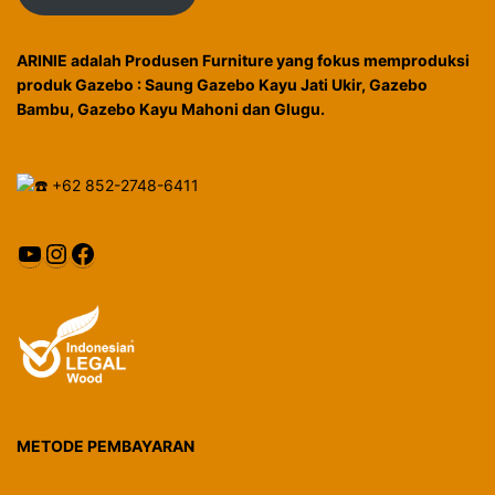
ARINIE adalah Produsen Furniture yang fokus memproduksi
produk Gazebo : Saung Gazebo Kayu Jati Ukir, Gazebo
Bambu, Gazebo Kayu Mahoni dan Glugu.
+62 852-2748-6411
YouTube
Instagram
Facebook
METODE PEMBAYARAN