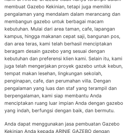
membuat Gazebo Kekinian, tetapi juga memiliki
pengalaman yang mendalam dalam merancang dan
membangun gazebo untuk berbagai macam
kebutuhan. Mulai dari area taman, cafe, lapangan
kampus, hingga makanan cepat saji, bangunan pos,
dan area teras, kami telah berhasil menciptakan
beragam desain gazebo yang sesuai dengan
kebutuhan dan preferensi klien kami. Selain itu, kami
juga telah mengerjakan proyek gazebo untuk kebun,
tempat makan lesehan, lingkungan sekolah,
penginapan, cafe, dan perumahan villa. Dengan
pengalaman yang luas dan staf yang terampil dan
berpengalaman, kami siap membantu Anda
menciptakan ruang luar impian Anda dengan gazebo
yang indah, berfungsi dengan baik, dan bermutu.
Anda dapat menggunakan jasa pembuatan Gazebo
Kekinian Anda kepada ARINIE GAZEBO dengan