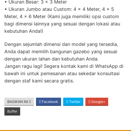
• Ukuran Besar: 3 x 3 Meter
• Ukuran Jumbo atau Custom: 4 x 4 Meter, 4 x 5
Meter, 4 x 6 Meter (Kami juga memiliki opsi custom
bagi dimensi lainnya yang sesuai dengan lokasi atau
kebutuhan Anda!)
Dengan sejumlah dimensi dan model yang tersedia,
Anda dapat memilih bangunan gazebo yang sesuai
dengan ukuran lahan dan kebutuhan Anda.
Jangan ragu lagi! Segera kontak kami di WhatsApp di
bawah ini untuk pemesanan atau sekedar konsultasi
dengan staf kami secara gratis.
BAGIKAN INI
Facebook
Twitter
Google+
Buffer