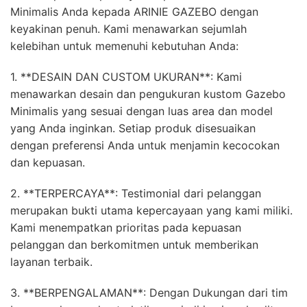
Minimalis Anda kepada ARINIE GAZEBO dengan
keyakinan penuh. Kami menawarkan sejumlah
kelebihan untuk memenuhi kebutuhan Anda:
1. **DESAIN DAN CUSTOM UKURAN**: Kami
menawarkan desain dan pengukuran kustom Gazebo
Minimalis yang sesuai dengan luas area dan model
yang Anda inginkan. Setiap produk disesuaikan
dengan preferensi Anda untuk menjamin kecocokan
dan kepuasan.
2. **TERPERCAYA**: Testimonial dari pelanggan
merupakan bukti utama kepercayaan yang kami miliki.
Kami menempatkan prioritas pada kepuasan
pelanggan dan berkomitmen untuk memberikan
layanan terbaik.
3. **BERPENGALAMAN**: Dengan Dukungan dari tim