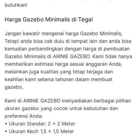
butuhkan!
Harga Gazebo Minimalis di Tegal
Jangan kawatir mengenai harga Gazebo Minimalis,
Tetapi anda bisa cek dulu di tempat lain dan anda bisa
kemudian perbandingkan dengan harga di pembuatan
Gazebo Minimalis di ARINIE GAZEBO. Kami tidak hanya
memberikan estimasi harga sesuai anggaran Anda,
melainkan juga kualitas yang tetap terjaga dan
keahlian kami selama tahunan dalam membuat
gazebo.
Kami di ARINIE GAZEBO menyediakan berbagai pilihan
ukuran gazebo yang cocok untuk kebutuhan dan
preferensi Anda:
• Ukuran Standar: 2 x 2 Meter
• Ukuran Kecil: 1,5 x 1,5 Meter