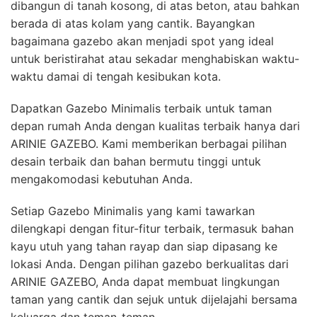
dibangun di tanah kosong, di atas beton, atau bahkan
berada di atas kolam yang cantik. Bayangkan
bagaimana gazebo akan menjadi spot yang ideal
untuk beristirahat atau sekadar menghabiskan waktu-
waktu damai di tengah kesibukan kota.
Dapatkan Gazebo Minimalis terbaik untuk taman
depan rumah Anda dengan kualitas terbaik hanya dari
ARINIE GAZEBO. Kami memberikan berbagai pilihan
desain terbaik dan bahan bermutu tinggi untuk
mengakomodasi kebutuhan Anda.
Setiap Gazebo Minimalis yang kami tawarkan
dilengkapi dengan fitur-fitur terbaik, termasuk bahan
kayu utuh yang tahan rayap dan siap dipasang ke
lokasi Anda. Dengan pilihan gazebo berkualitas dari
ARINIE GAZEBO, Anda dapat membuat lingkungan
taman yang cantik dan sejuk untuk dijelajahi bersama
keluarga dan teman-teman.