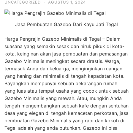
UNCATEGORIZED
·
AGUSTUS 1, 2024
Jasa Pembuatan Gazebo Dari Kayu Jati Tegal
Harga Pengrajin Gazebo Minimalis di Tegal – Dalam
suasana yang semakin sesak dan hiruk pikuk di kota-
kota, keinginan akan jasa pembuatan dan pemasangan
Gazebo Minimalis meningkat secara drastis. Warga,
termasuk Anda dan keluarga, menginginkan ruangan
yang hening dan minimalis di tengah kepadatan kota.
Bayangkan mempunyai sebuah pekarangan rumah
yang luas atau tempat usaha yang cocok untuk sebuah
Gazebo Minimalis yang mewah. Atau, mungkin Anda
tengah mengembangkan sebuah kafe dengan sentuhan
desa yang elegan di tengah kemacetan perkotaan, jasa
pembuatan Gazebo Minimalis yang rapi dan kokoh di
Tegal adalah yang anda butuhkan. Gazebo ini bisa