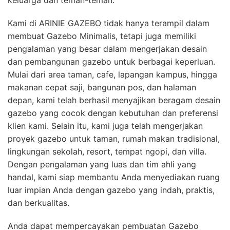
Kami di ARINIE GAZEBO tidak hanya terampil dalam
membuat Gazebo Minimalis, tetapi juga memiliki
pengalaman yang besar dalam mengerjakan desain
dan pembangunan gazebo untuk berbagai keperluan.
Mulai dari area taman, cafe, lapangan kampus, hingga
makanan cepat saji, bangunan pos, dan halaman
depan, kami telah berhasil menyajikan beragam desain
gazebo yang cocok dengan kebutuhan dan preferensi
klien kami. Selain itu, kami juga telah mengerjakan
proyek gazebo untuk taman, rumah makan tradisional,
lingkungan sekolah, resort, tempat ngopi, dan villa.
Dengan pengalaman yang luas dan tim ahli yang
handal, kami siap membantu Anda menyediakan ruang
luar impian Anda dengan gazebo yang indah, praktis,
dan berkualitas.
Anda dapat mempercayakan pembuatan Gazebo