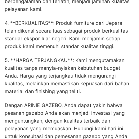
berpengalaman dan terlatih, menjadi jaminan kualitas
pelayanan kami.
4. **BERKUALITAS**: Produk furniture dari Jepara
telah dikenal secara luas sebagai produk berkualitas
standar ekspor luar negeri. Kami menjamin setiap
produk kami memenuhi standar kualitas tinggi.
5. **HARGA TERJANGKAU**: Kami mengutamakan
kualitas tanpa menyia-nyiakan kebutuhan budget
Anda. Harga yang terjangkau tidak mengurangi
kualitas, melainkan memastikan kepuasan dari bahan
material dan finishing yang teliti.
Dengan ARINIE GAZEBO, Anda dapat yakin bahwa
pesanan gazebo Anda akan menjadi investasi yang
menguntungkan, dengan kualitas terbaik dan
pelayanan yang memuaskan. Hubungi kami hari ini
untuk konsultasi dan pemesanan gazebo yang Anda