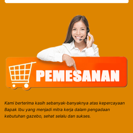
Kami berterima kasih sebanyak-banyaknya atas kepercayaan
Bapak Ibu yang menjadi mitra kerja dalam pengadaan
kebutuhan gazebo, sehat selalu dan sukses.