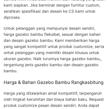
kami siapkan. Jika berminat dengan furnitur custom,
serahkan spesifikasi dan desain ke CS kami untuk
diproses.
Untuk pelanggan yang mempunyai desain sendiri,
harga gazebo bambu fleksibel, sesuai dengan bahan
dan desain gazebo bambu. Kami memberikan harga
yang sangat kompetitif untuk produk customize, serta
untuk pelanggan yang memiliki desain khusus untuk
ukuran gazebo. Naik turunnya harga gazebo bambu,,
tergantung jenis gazebo bambu dan desain gazebo
bambu.
Harga & Bahan Gazebo Bambu Rangkasbitung
Harga yang ditawarkan amat kompetitif, terpengaruh
oleh tingkat kerumitan dan biaya bahan baku. Request
produk customize pesan desain sendiri. Anda dapat