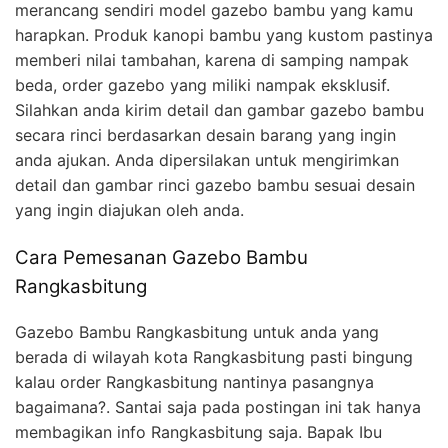
merancang sendiri model gazebo bambu yang kamu
harapkan. Produk kanopi bambu yang kustom pastinya
memberi nilai tambahan, karena di samping nampak
beda, order gazebo yang miliki nampak eksklusif.
Silahkan anda kirim detail dan gambar gazebo bambu
secara rinci berdasarkan desain barang yang ingin
anda ajukan. Anda dipersilakan untuk mengirimkan
detail dan gambar rinci gazebo bambu sesuai desain
yang ingin diajukan oleh anda.
Cara Pemesanan Gazebo Bambu
Rangkasbitung
Gazebo Bambu Rangkasbitung untuk anda yang
berada di wilayah kota Rangkasbitung pasti bingung
kalau order Rangkasbitung nantinya pasangnya
bagaimana?. Santai saja pada postingan ini tak hanya
membagikan info Rangkasbitung saja. Bapak Ibu