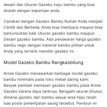
desain dan Ukuran Gazebo kayu bambu yang bisa
diubah dengan keperluan anda.
Ciptakan dengan Gazebo Bambu Rumah Anda menjadi
Cantik dan Berbeda. Anda bisa membaca maupun bisa
berkonsultasi baik Ukuran gazebo bambu maupun
Desain gazebo bambu. Ada penawaran harga gazebo
bambu nego dengan material bambu pilihan untuk
Anda yang tertarik memiliki gazebo ini.
Model Gazebo Bambu Rangkasbitung
Arinie Gazebo menawarkan berbagai model gazebo
bambu minimalis pada toko mebel daring kami.
Banyak pembeli memesan gazebo bambu pada Arinie
Gazebo karena daya tariknya. Beragam ukuran khusus
dimensi gazebo dari bambu sesuai area hijau tanah
luas posisi penempatan saung tersebut. Pavilyun ini