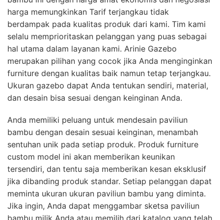
harga memungkinkan Tarif terjangkau tidak
berdampak pada kualitas produk dari kami. Tim kami
selalu memprioritaskan pelanggan yang puas sebagai
hal utama dalam layanan kami. Arinie Gazebo
merupakan pilihan yang cocok jika Anda menginginkan
furniture dengan kualitas baik namun tetap terjangkau.
Ukuran gazebo dapat Anda tentukan sendiri, material,
dan desain bisa sesuai dengan keinginan Anda.
Anda memiliki peluang untuk mendesain paviliun
bambu dengan desain sesuai keinginan, menambah
sentuhan unik pada setiap produk. Produk furniture
custom model ini akan memberikan keunikan
tersendiri, dan tentu saja memberikan kesan eksklusif
jika dibanding produk standar. Setiap pelanggan dapat
meminta ukuran ukuran paviliun bambu yang diminta.
Jika ingin, Anda dapat menggambar sketsa paviliun
bambu milik Anda atau memilih dari katalog yang telah