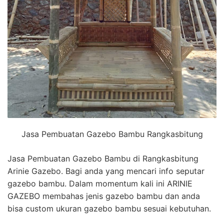
Jasa Pembuatan Gazebo Bambu Rangkasbitung
Jasa Pembuatan Gazebo Bambu di Rangkasbitung
Arinie Gazebo. Bagi anda yang mencari info seputar
gazebo bambu. Dalam momentum kali ini ARINIE
GAZEBO membahas jenis gazebo bambu dan anda
bisa custom ukuran gazebo bambu sesuai kebutuhan.