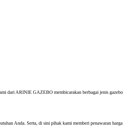
i kami dari ARINIE GAZEBO membicarakan berbagai jenis gazebo
utuhan Anda. Serta, di sini pihak kami memberi penawaran harga