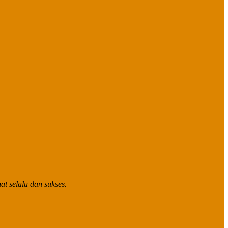
t selalu dan sukses.