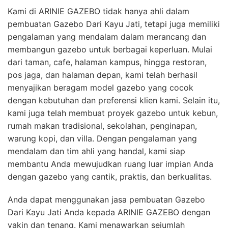
Kami di ARINIE GAZEBO tidak hanya ahli dalam
pembuatan Gazebo Dari Kayu Jati, tetapi juga memiliki
pengalaman yang mendalam dalam merancang dan
membangun gazebo untuk berbagai keperluan. Mulai
dari taman, cafe, halaman kampus, hingga restoran,
pos jaga, dan halaman depan, kami telah berhasil
menyajikan beragam model gazebo yang cocok
dengan kebutuhan dan preferensi klien kami. Selain itu,
kami juga telah membuat proyek gazebo untuk kebun,
rumah makan tradisional, sekolahan, penginapan,
warung kopi, dan villa. Dengan pengalaman yang
mendalam dan tim ahli yang handal, kami siap
membantu Anda mewujudkan ruang luar impian Anda
dengan gazebo yang cantik, praktis, dan berkualitas.
Anda dapat menggunakan jasa pembuatan Gazebo
Dari Kayu Jati Anda kepada ARINIE GAZEBO dengan
yakin dan tenang. Kami menawarkan sejumlah