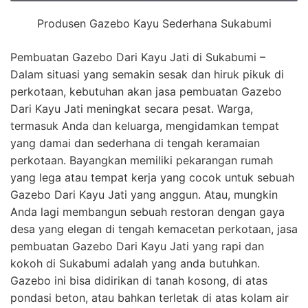
Produsen Gazebo Kayu Sederhana Sukabumi
Pembuatan Gazebo Dari Kayu Jati di Sukabumi –
Dalam situasi yang semakin sesak dan hiruk pikuk di
perkotaan, kebutuhan akan jasa pembuatan Gazebo
Dari Kayu Jati meningkat secara pesat. Warga,
termasuk Anda dan keluarga, mengidamkan tempat
yang damai dan sederhana di tengah keramaian
perkotaan. Bayangkan memiliki pekarangan rumah
yang lega atau tempat kerja yang cocok untuk sebuah
Gazebo Dari Kayu Jati yang anggun. Atau, mungkin
Anda lagi membangun sebuah restoran dengan gaya
desa yang elegan di tengah kemacetan perkotaan, jasa
pembuatan Gazebo Dari Kayu Jati yang rapi dan
kokoh di Sukabumi adalah yang anda butuhkan.
Gazebo ini bisa didirikan di tanah kosong, di atas
pondasi beton, atau bahkan terletak di atas kolam air