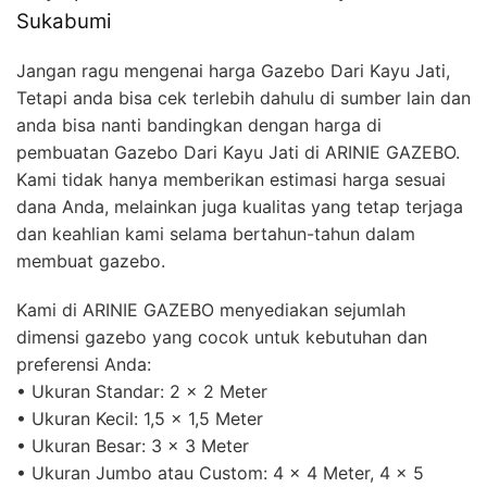
Sukabumi
Jangan ragu mengenai harga Gazebo Dari Kayu Jati,
Tetapi anda bisa cek terlebih dahulu di sumber lain dan
anda bisa nanti bandingkan dengan harga di
pembuatan Gazebo Dari Kayu Jati di ARINIE GAZEBO.
Kami tidak hanya memberikan estimasi harga sesuai
dana Anda, melainkan juga kualitas yang tetap terjaga
dan keahlian kami selama bertahun-tahun dalam
membuat gazebo.
Kami di ARINIE GAZEBO menyediakan sejumlah
dimensi gazebo yang cocok untuk kebutuhan dan
preferensi Anda:
• Ukuran Standar: 2 x 2 Meter
• Ukuran Kecil: 1,5 x 1,5 Meter
• Ukuran Besar: 3 x 3 Meter
• Ukuran Jumbo atau Custom: 4 x 4 Meter, 4 x 5