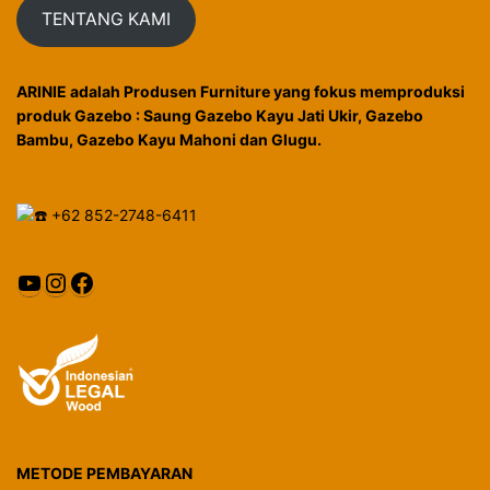
TENTANG KAMI
ARINIE adalah Produsen Furniture yang fokus memproduksi
produk Gazebo : Saung Gazebo Kayu Jati Ukir, Gazebo
Bambu, Gazebo Kayu Mahoni dan Glugu.
+62 852-2748-6411
YouTube
Instagram
Facebook
METODE PEMBAYARAN