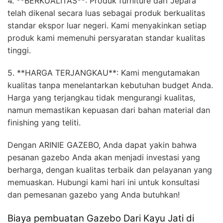
4. **BERKUALITAS**: Produk furniture dari Jepara
telah dikenal secara luas sebagai produk berkualitas
standar ekspor luar negeri. Kami menyakinkan setiap
produk kami memenuhi persyaratan standar kualitas
tinggi.
5. **HARGA TERJANGKAU**: Kami mengutamakan
kualitas tanpa menelantarkan kebutuhan budget Anda.
Harga yang terjangkau tidak mengurangi kualitas,
namun memastikan kepuasan dari bahan material dan
finishing yang teliti.
Dengan ARINIE GAZEBO, Anda dapat yakin bahwa
pesanan gazebo Anda akan menjadi investasi yang
berharga, dengan kualitas terbaik dan pelayanan yang
memuaskan. Hubungi kami hari ini untuk konsultasi
dan pemesanan gazebo yang Anda butuhkan!
Biaya pembuatan Gazebo Dari Kayu Jati di