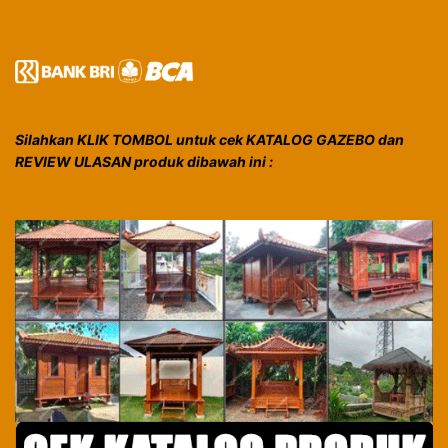
Silahkan KLIK TOMBOL untuk cek KATALOG GAZEBO dan
REVIEW ULASAN produk dibawah ini :