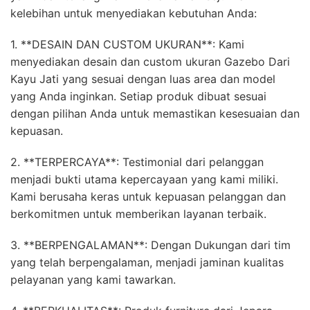
kelebihan untuk menyediakan kebutuhan Anda:
1. **DESAIN DAN CUSTOM UKURAN**: Kami
menyediakan desain dan custom ukuran Gazebo Dari
Kayu Jati yang sesuai dengan luas area dan model
yang Anda inginkan. Setiap produk dibuat sesuai
dengan pilihan Anda untuk memastikan kesesuaian dan
kepuasan.
2. **TERPERCAYA**: Testimonial dari pelanggan
menjadi bukti utama kepercayaan yang kami miliki.
Kami berusaha keras untuk kepuasan pelanggan dan
berkomitmen untuk memberikan layanan terbaik.
3. **BERPENGALAMAN**: Dengan Dukungan dari tim
yang telah berpengalaman, menjadi jaminan kualitas
pelayanan yang kami tawarkan.