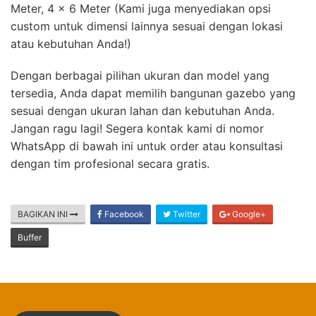
Meter, 4 x 6 Meter (Kami juga menyediakan opsi
custom untuk dimensi lainnya sesuai dengan lokasi
atau kebutuhan Anda!)
Dengan berbagai pilihan ukuran dan model yang
tersedia, Anda dapat memilih bangunan gazebo yang
sesuai dengan ukuran lahan dan kebutuhan Anda.
Jangan ragu lagi! Segera kontak kami di nomor
WhatsApp di bawah ini untuk order atau konsultasi
dengan tim profesional secara gratis.
BAGIKAN INI
Facebook
Twitter
Google+
Buffer