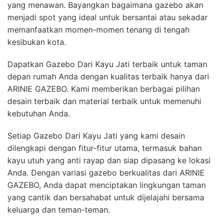
yang menawan. Bayangkan bagaimana gazebo akan
menjadi spot yang ideal untuk bersantai atau sekadar
memanfaatkan momen-momen tenang di tengah
kesibukan kota.
Dapatkan Gazebo Dari Kayu Jati terbaik untuk taman
depan rumah Anda dengan kualitas terbaik hanya dari
ARINIE GAZEBO. Kami memberikan berbagai pilihan
desain terbaik dan material terbaik untuk memenuhi
kebutuhan Anda.
Setiap Gazebo Dari Kayu Jati yang kami desain
dilengkapi dengan fitur-fitur utama, termasuk bahan
kayu utuh yang anti rayap dan siap dipasang ke lokasi
Anda. Dengan variasi gazebo berkualitas dari ARINIE
GAZEBO, Anda dapat menciptakan lingkungan taman
yang cantik dan bersahabat untuk dijelajahi bersama
keluarga dan teman-teman.