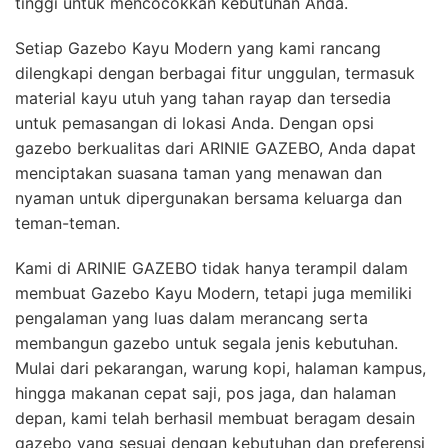
tinggi untuk mencocokkan kebutuhan Anda.
Setiap Gazebo Kayu Modern yang kami rancang
dilengkapi dengan berbagai fitur unggulan, termasuk
material kayu utuh yang tahan rayap dan tersedia
untuk pemasangan di lokasi Anda. Dengan opsi
gazebo berkualitas dari ARINIE GAZEBO, Anda dapat
menciptakan suasana taman yang menawan dan
nyaman untuk dipergunakan bersama keluarga dan
teman-teman.
Kami di ARINIE GAZEBO tidak hanya terampil dalam
membuat Gazebo Kayu Modern, tetapi juga memiliki
pengalaman yang luas dalam merancang serta
membangun gazebo untuk segala jenis kebutuhan.
Mulai dari pekarangan, warung kopi, halaman kampus,
hingga makanan cepat saji, pos jaga, dan halaman
depan, kami telah berhasil membuat beragam desain
gazebo yang sesuai dengan kebutuhan dan preferensi