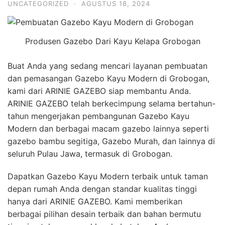
UNCATEGORIZED
·
AGUSTUS 18, 2024
Produsen Gazebo Dari Kayu Kelapa Grobogan
Buat Anda yang sedang mencari layanan pembuatan
dan pemasangan Gazebo Kayu Modern di Grobogan,
kami dari ARINIE GAZEBO siap membantu Anda.
ARINIE GAZEBO telah berkecimpung selama bertahun-
tahun mengerjakan pembangunan Gazebo Kayu
Modern dan berbagai macam gazebo lainnya seperti
gazebo bambu segitiga, Gazebo Murah, dan lainnya di
seluruh Pulau Jawa, termasuk di Grobogan.
Dapatkan Gazebo Kayu Modern terbaik untuk taman
depan rumah Anda dengan standar kualitas tinggi
hanya dari ARINIE GAZEBO. Kami memberikan
berbagai pilihan desain terbaik dan bahan bermutu