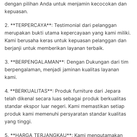
dengan pilihan Anda untuk menjamin kecocokan dan
kepuasan.
2. **TERPERCAYA**: Testimonial dari pelanggan
merupakan bukti utama kepercayaan yang kami miliki.
Kami berusaha keras untuk kepuasan pelanggan dan
berjanji untuk memberikan layanan terbaik.
3. **BERPENGALAMAN**: Dengan Dukungan dari tim
berpengalaman, menjadi jaminan kualitas layanan
kami.
4. **BERKUALITAS**: Produk furniture dari Jepara
telah dikenal secara luas sebagai produk berkualitas
standar ekspor luar negeri. Kami memastikan setiap
produk kami memenuhi persyaratan standar kualitas
yang tinggi.
5. **HARGA TERJANGKAU**: Kami mengutamakan