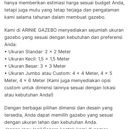
hanya memberikan estimasi harga sesuai budget Anda,
tetapi juga mutu yang tetap terjaga dan pengalaman
kami selama tahunan dalam membuat gazebo.
Kami di ARINIE GAZEBO menyediakan sejumlah ukuran
gazebo yang sesuai dengan kebutuhan dan preferensi
Anda:
• Ukuran Standar: 2 x 2 Meter
• Ukuran Kecil: 1,5 x 1,5 Meter
• Ukuran Besar: 3 x 3 Meter
• Ukuran Jumbo atau Custom: 4 x 4 Meter, 4 x 5
Meter, 4 x 6 Meter (Kami juga menyediakan opsi
custom untuk dimensi lainnya sesuai dengan lokasi
atau kebutuhan Anda!)
Dengan berbagai pilihan dimensi dan desain yang
tersedia, Anda dapat memilih gazebo yang sesuai
dengan ukuran lahan dan kebutuhan Anda.