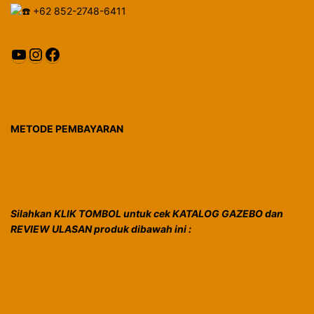
+62 852-2748-6411
YouTube
Instagram
Facebook
METODE PEMBAYARAN
Silahkan KLIK TOMBOL untuk cek KATALOG GAZEBO dan
REVIEW ULASAN produk dibawah ini :