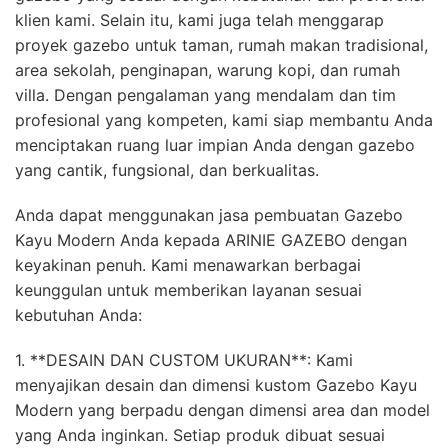
klien kami. Selain itu, kami juga telah menggarap
proyek gazebo untuk taman, rumah makan tradisional,
area sekolah, penginapan, warung kopi, dan rumah
villa. Dengan pengalaman yang mendalam dan tim
profesional yang kompeten, kami siap membantu Anda
menciptakan ruang luar impian Anda dengan gazebo
yang cantik, fungsional, dan berkualitas.
Anda dapat menggunakan jasa pembuatan Gazebo
Kayu Modern Anda kepada ARINIE GAZEBO dengan
keyakinan penuh. Kami menawarkan berbagai
keunggulan untuk memberikan layanan sesuai
kebutuhan Anda:
1. **DESAIN DAN CUSTOM UKURAN**: Kami
menyajikan desain dan dimensi kustom Gazebo Kayu
Modern yang berpadu dengan dimensi area dan model
yang Anda inginkan. Setiap produk dibuat sesuai