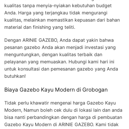
kualitas tanpa menyia-nyiakan kebutuhan budget
Anda. Harga yang terjangkau tidak mengurangi
kualitas, melainkan memastikan kepuasan dari bahan
material dan finishing yang teliti.
Dengan ARINIE GAZEBO, Anda dapat yakin bahwa
pesanan gazebo Anda akan menjadi investasi yang
menguntungkan, dengan kualitas terbaik dan
pelayanan yang memuaskan. Hubungi kami hari ini
untuk konsultasi dan pemesanan gazebo yang Anda
butuhkan!
Biaya Gazebo Kayu Modern di Grobogan
Tidak perlu khawatir mengenai harga Gazebo Kayu
Modern, Namun boleh cek dulu di lokasi lain dan anda
bisa nanti perbandingkan dengan harga di pembuatan
Gazebo Kayu Modern di ARINIE GAZEBO. Kami tidak