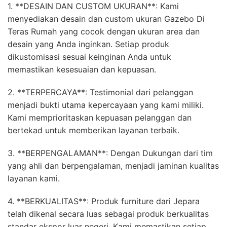
1. **DESAIN DAN CUSTOM UKURAN**: Kami
menyediakan desain dan custom ukuran Gazebo Di
Teras Rumah yang cocok dengan ukuran area dan
desain yang Anda inginkan. Setiap produk
dikustomisasi sesuai keinginan Anda untuk
memastikan kesesuaian dan kepuasan.
2. **TERPERCAYA**: Testimonial dari pelanggan
menjadi bukti utama kepercayaan yang kami miliki.
Kami memprioritaskan kepuasan pelanggan dan
bertekad untuk memberikan layanan terbaik.
3. **BERPENGALAMAN**: Dengan Dukungan dari tim
yang ahli dan berpengalaman, menjadi jaminan kualitas
layanan kami.
4. **BERKUALITAS**: Produk furniture dari Jepara
telah dikenal secara luas sebagai produk berkualitas
standar ekspor luar negeri. Kami memastikan setiap