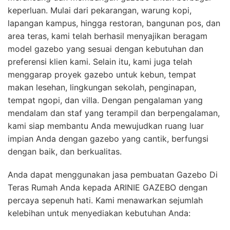
keperluan. Mulai dari pekarangan, warung kopi,
lapangan kampus, hingga restoran, bangunan pos, dan
area teras, kami telah berhasil menyajikan beragam
model gazebo yang sesuai dengan kebutuhan dan
preferensi klien kami. Selain itu, kami juga telah
menggarap proyek gazebo untuk kebun, tempat
makan lesehan, lingkungan sekolah, penginapan,
tempat ngopi, dan villa. Dengan pengalaman yang
mendalam dan staf yang terampil dan berpengalaman,
kami siap membantu Anda mewujudkan ruang luar
impian Anda dengan gazebo yang cantik, berfungsi
dengan baik, dan berkualitas.
Anda dapat menggunakan jasa pembuatan Gazebo Di
Teras Rumah Anda kepada ARINIE GAZEBO dengan
percaya sepenuh hati. Kami menawarkan sejumlah
kelebihan untuk menyediakan kebutuhan Anda: