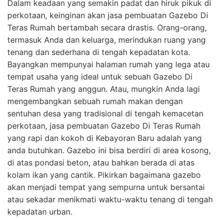
Dalam keadaan yang semakin padat dan hiruk pikuk di
perkotaan, keinginan akan jasa pembuatan Gazebo Di
Teras Rumah bertambah secara drastis. Orang-orang,
termasuk Anda dan keluarga, merindukan ruang yang
tenang dan sederhana di tengah kepadatan kota.
Bayangkan mempunyai halaman rumah yang lega atau
tempat usaha yang ideal untuk sebuah Gazebo Di
Teras Rumah yang anggun. Atau, mungkin Anda lagi
mengembangkan sebuah rumah makan dengan
sentuhan desa yang tradisional di tengah kemacetan
perkotaan, jasa pembuatan Gazebo Di Teras Rumah
yang rapi dan kokoh di Kebayoran Baru adalah yang
anda butuhkan. Gazebo ini bisa berdiri di area kosong,
di atas pondasi beton, atau bahkan berada di atas
kolam ikan yang cantik. Pikirkan bagaimana gazebo
akan menjadi tempat yang sempurna untuk bersantai
atau sekadar menikmati waktu-waktu tenang di tengah
kepadatan urban.