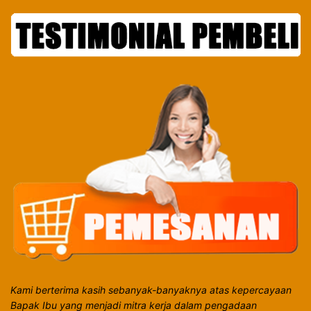
Kami berterima kasih sebanyak-banyaknya atas kepercayaan
Bapak Ibu yang menjadi mitra kerja dalam pengadaan