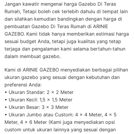
Jangan kawatir mengenai harga Gazebo Di Teras
Rumah, Tetapi boleh cek terlebih dahulu di tempat lain
dan silahkan kemudian bandingkan dengan harga di
pembuatan Gazebo Di Teras Rumah di ARINIE
GAZEBO. Kami tidak hanya memberikan estimasi harga
sesuai budget Anda, tetapi juga kualitas yang tetap
terjaga dan pengalaman kami selama bertahun-tahun
dalam membuat gazebo.
Kami di ARINIE GAZEBO menyediakan berbagai pilihan
ukuran gazebo yang sesuai dengan kebutuhan dan
preferensi Anda:
• Ukuran Standar: 2 x 2 Meter
• Ukuran Kecil: 1,5 x 1,5 Meter
• Ukuran Besar: 3 x 3 Meter
• Ukuran Jumbo atau Custom: 4 x 4 Meter, 4 x 5
Meter, 4 x 6 Meter (Kami juga menyediakan opsi
custom untuk ukuran lainnya yang sesuai dengan