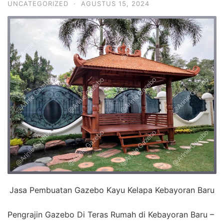
UNCATEGORIZED
·
AGUSTUS 15, 2024
Jasa Pembuatan Gazebo Kayu Kelapa Kebayoran Baru
Pengrajin Gazebo Di Teras Rumah di Kebayoran Baru –