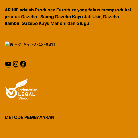
ARINIE adalah Produsen Furniture yang fokus memproduksi
produk Gazebo : Saung Gazebo Kayu Jati Ukir, Gazebo
Bambu, Gazebo Kayu Mahoni dan Glugu.
+62 852-2748-6411
YouTube
Instagram
Facebook
METODE PEMBAYARAN