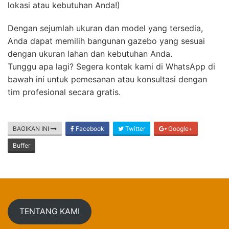
lokasi atau kebutuhan Anda!)
Dengan sejumlah ukuran dan model yang tersedia,
Anda dapat memilih bangunan gazebo yang sesuai
dengan ukuran lahan dan kebutuhan Anda.
Tunggu apa lagi? Segera kontak kami di WhatsApp di
bawah ini untuk pemesanan atau konsultasi dengan
tim profesional secara gratis.
BAGIKAN INI
Facebook
Twitter
Google+
Buffer
TENTANG KAMI