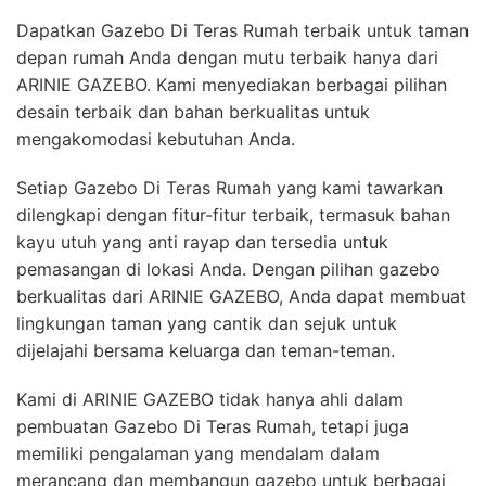
Dapatkan Gazebo Di Teras Rumah terbaik untuk taman
depan rumah Anda dengan mutu terbaik hanya dari
ARINIE GAZEBO. Kami menyediakan berbagai pilihan
desain terbaik dan bahan berkualitas untuk
mengakomodasi kebutuhan Anda.
Setiap Gazebo Di Teras Rumah yang kami tawarkan
dilengkapi dengan fitur-fitur terbaik, termasuk bahan
kayu utuh yang anti rayap dan tersedia untuk
pemasangan di lokasi Anda. Dengan pilihan gazebo
berkualitas dari ARINIE GAZEBO, Anda dapat membuat
lingkungan taman yang cantik dan sejuk untuk
dijelajahi bersama keluarga dan teman-teman.
Kami di ARINIE GAZEBO tidak hanya ahli dalam
pembuatan Gazebo Di Teras Rumah, tetapi juga
memiliki pengalaman yang mendalam dalam
merancang dan membangun gazebo untuk berbagai