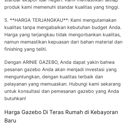
produk kami memenuhi standar kualitas yang tinggi.
5. **HARGA TERJANGKAU**: Kami mengutamakan
kualitas tanpa mengabaikan kebutuhan budget Anda.
Harga yang terjangkau tidak mengorbankan kualitas,
namun memastikan kepuasan dari bahan material dan
finishing yang teliti.
Dengan ARINIE GAZEBO, Anda dapat yakin bahwa
pesanan gazebo Anda akan menjadi investasi yang
menguntungkan, dengan kualitas terbaik dan
pelayanan yang memuaskan. Hubungi kami sekarang
untuk konsultasi dan pemesanan gazebo yang Anda
butuhkan!
Harga Gazebo Di Teras Rumah di Kebayoran
Baru