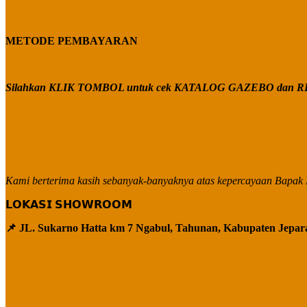
METODE PEMBAYARAN
Silahkan KLIK TOMBOL untuk cek KATALOG GAZEBO dan RE
Kami berterima kasih sebanyak-banyaknya atas kepercayaan Bapak I
𝗟𝗢𝗞𝗔𝗦𝗜 𝗦𝗛𝗢𝗪𝗥𝗢𝗢𝗠
📌 JL. Sukarno Hatta km 7 Ngabul, Tahunan, Kabupaten Jepar