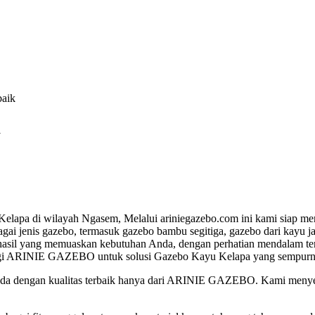
baik
m
lapa di wilayah Ngasem, Melalui ariniegazebo.com ini kami siap m
 jenis gazebo, termasuk gazebo bambu segitiga, gazebo dari kayu jat
sil yang memuaskan kebutuhan Anda, dengan perhatian mendalam terha
bungi ARINIE GAZEBO untuk solusi Gazebo Kayu Kelapa yang sempurn
 dengan kualitas terbaik hanya dari ARINIE GAZEBO. Kami menyediak