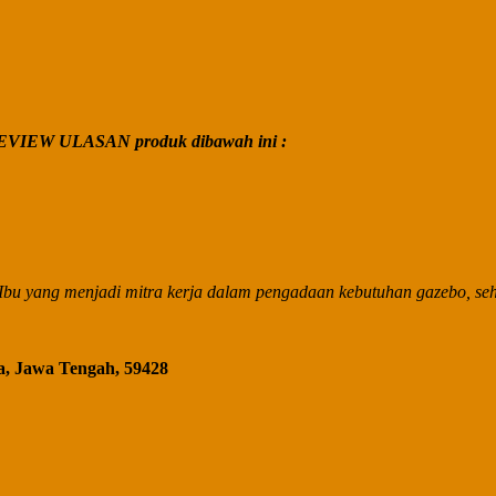
VIEW ULASAN produk dibawah ini :
bu yang menjadi mitra kerja dalam pengadaan kebutuhan gazebo, seha
a, Jawa Tengah, 59428