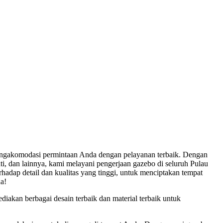
engakomodasi permintaan Anda dengan pelayanan terbaik. Dengan
i, dan lainnya, kami melayani pengerjaan gazebo di seluruh Pulau
dap detail dan kualitas yang tinggi, untuk menciptakan tempat
a!
an berbagai desain terbaik dan material terbaik untuk