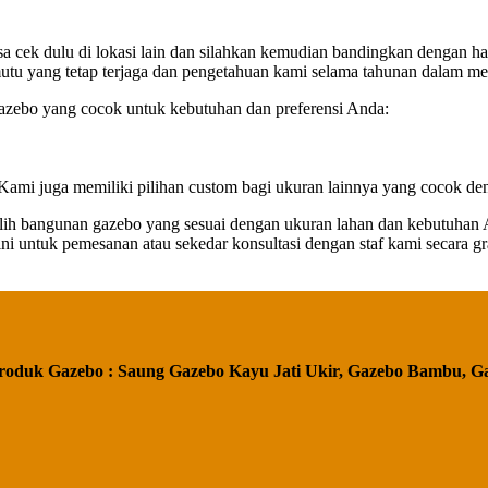
isa cek dulu di lokasi lain dan silahkan kemudian bandingkan den
utu yang tetap terjaga dan pengetahuan kami selama tahunan dalam m
ebo yang cocok untuk kebutuhan dan preferensi Anda:
(Kami juga memiliki pilihan custom bagi ukuran lainnya yang cocok de
lih bangunan gazebo yang sesuai dengan ukuran lahan dan kebutuhan 
 untuk pemesanan atau sekedar konsultasi dengan staf kami secara gra
roduk Gazebo : Saung Gazebo Kayu Jati Ukir, Gazebo Bambu, G