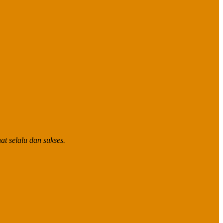
t selalu dan sukses.