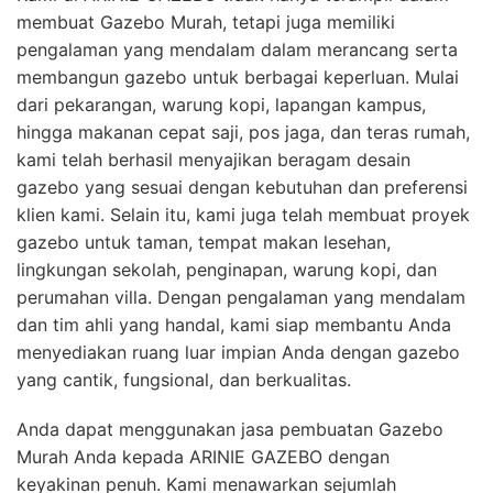
membuat Gazebo Murah, tetapi juga memiliki
pengalaman yang mendalam dalam merancang serta
membangun gazebo untuk berbagai keperluan. Mulai
dari pekarangan, warung kopi, lapangan kampus,
hingga makanan cepat saji, pos jaga, dan teras rumah,
kami telah berhasil menyajikan beragam desain
gazebo yang sesuai dengan kebutuhan dan preferensi
klien kami. Selain itu, kami juga telah membuat proyek
gazebo untuk taman, tempat makan lesehan,
lingkungan sekolah, penginapan, warung kopi, dan
perumahan villa. Dengan pengalaman yang mendalam
dan tim ahli yang handal, kami siap membantu Anda
menyediakan ruang luar impian Anda dengan gazebo
yang cantik, fungsional, dan berkualitas.
Anda dapat menggunakan jasa pembuatan Gazebo
Murah Anda kepada ARINIE GAZEBO dengan
keyakinan penuh. Kami menawarkan sejumlah