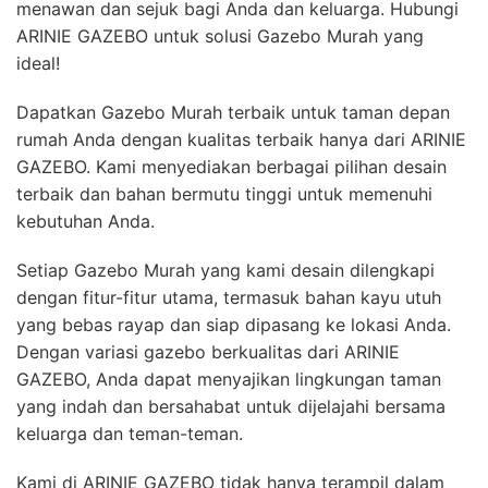
menawan dan sejuk bagi Anda dan keluarga. Hubungi
ARINIE GAZEBO untuk solusi Gazebo Murah yang
ideal!
Dapatkan Gazebo Murah terbaik untuk taman depan
rumah Anda dengan kualitas terbaik hanya dari ARINIE
GAZEBO. Kami menyediakan berbagai pilihan desain
terbaik dan bahan bermutu tinggi untuk memenuhi
kebutuhan Anda.
Setiap Gazebo Murah yang kami desain dilengkapi
dengan fitur-fitur utama, termasuk bahan kayu utuh
yang bebas rayap dan siap dipasang ke lokasi Anda.
Dengan variasi gazebo berkualitas dari ARINIE
GAZEBO, Anda dapat menyajikan lingkungan taman
yang indah dan bersahabat untuk dijelajahi bersama
keluarga dan teman-teman.
Kami di ARINIE GAZEBO tidak hanya terampil dalam