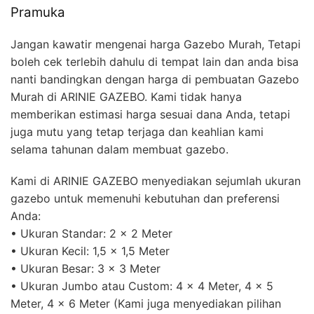
Pramuka
Jangan kawatir mengenai harga Gazebo Murah, Tetapi
boleh cek terlebih dahulu di tempat lain dan anda bisa
nanti bandingkan dengan harga di pembuatan Gazebo
Murah di ARINIE GAZEBO. Kami tidak hanya
memberikan estimasi harga sesuai dana Anda, tetapi
juga mutu yang tetap terjaga dan keahlian kami
selama tahunan dalam membuat gazebo.
Kami di ARINIE GAZEBO menyediakan sejumlah ukuran
gazebo untuk memenuhi kebutuhan dan preferensi
Anda:
• Ukuran Standar: 2 x 2 Meter
• Ukuran Kecil: 1,5 x 1,5 Meter
• Ukuran Besar: 3 x 3 Meter
• Ukuran Jumbo atau Custom: 4 x 4 Meter, 4 x 5
Meter, 4 x 6 Meter (Kami juga menyediakan pilihan