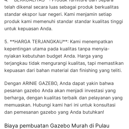
telah dikenal secara luas sebagai produk berkualitas
standar ekspor luar negeri. Kami menjamin setiap
produk kami memenuhi standar standar kualitas tinggi
untuk kepuasan Anda.
5. **HARGA TERJANGKAU**: Kami menempatkan
kepentingan utama pada kualitas tanpa menyia-
nyiakan kebutuhan budget Anda. Harga yang
terjangkau tidak mengurangi kualitas, tapi memastikan
kepuasan dari bahan material dan finishing yang teliti.
Dengan ARINIE GAZEBO, Anda dapat yakin bahwa
pesanan gazebo Anda akan menjadi investasi yang
berharga, dengan kualitas terbaik dan pelayanan yang
memuaskan. Hubungi kami hari ini untuk konsultasi
dan pemesanan gazebo yang Anda butuhkan!
Biaya pembuatan Gazebo Murah di Pulau