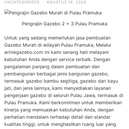
UNCATEGORIZED
·
AGUSTUS 16, 2024
Pengrajin Gazebo 2 x 3 Pulau Pramuka
Untuk yang sedang memerlukan jasa pembuatan
Gazebo Murah di wilayah Pulau Pramuka, Melalui
ariniegazebo.com ini kami senang hati melayani
kebutuhan Anda dengan service terbaik. Dengan
pengalaman panjang dalam pembuatan dan
pembangunan berbagai jenis bangunan gazebo,
termasuk gazebo bambu segitiga, gazebo dari kayu
jati, dan jenis lainnya, kami menyediakan layanan
pengerjaan gazebo di seluruh Pulau Jawa, termasuk di
Pulau Pramuka. Kami berkomitmen untuk memberikan
kinerja yang memuaskan kebutuhan Anda, dengan
perhatian mendalam terhadap detail dan standar
kualitas tinggi, untuk menghasilkan ruang luar yang