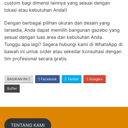
custom bagi dimensi lainnya yang sesuai dengan
lokasi atau kebutuhan Anda!)
Dengan berbagai pilihan ukuran dan desain yang
tersedia, Anda dapat memilih bangunan gazebo yang
sesuai dengan luas area dan kebutuhan Anda.
Tunggu apa lagi? Segera hubungi kami di WhatsApp di
bawah ini untuk order atau sekedar konsultasi dengan
tim profesional secara gratis.
BAGIKAN INI
Facebook
Twitter
Google+
Buffer
TENTANG KAMI