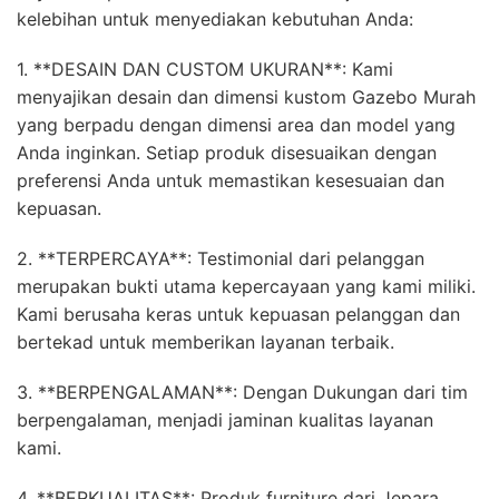
kelebihan untuk menyediakan kebutuhan Anda:
1. **DESAIN DAN CUSTOM UKURAN**: Kami
menyajikan desain dan dimensi kustom Gazebo Murah
yang berpadu dengan dimensi area dan model yang
Anda inginkan. Setiap produk disesuaikan dengan
preferensi Anda untuk memastikan kesesuaian dan
kepuasan.
2. **TERPERCAYA**: Testimonial dari pelanggan
merupakan bukti utama kepercayaan yang kami miliki.
Kami berusaha keras untuk kepuasan pelanggan dan
bertekad untuk memberikan layanan terbaik.
3. **BERPENGALAMAN**: Dengan Dukungan dari tim
berpengalaman, menjadi jaminan kualitas layanan
kami.
4. **BERKUALITAS**: Produk furniture dari Jepara