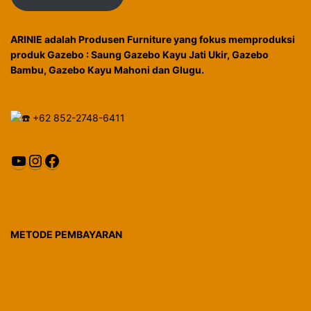
ARINIE adalah Produsen Furniture yang fokus memproduksi
produk Gazebo : Saung Gazebo Kayu Jati Ukir, Gazebo
Bambu, Gazebo Kayu Mahoni dan Glugu.
+62 852-2748-6411
YouTube
Instagram
Facebook
METODE PEMBAYARAN