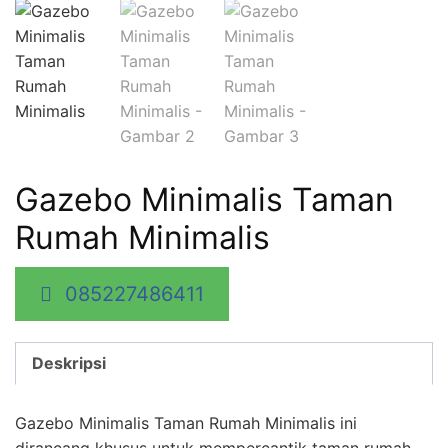
Gazebo Minimalis Taman
Rumah Minimalis
085227486411
Deskripsi
Gazebo Minimalis Taman Rumah Minimalis ini
dirancang khusus untuk mempercantik taman rumah