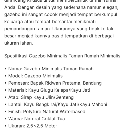
Anda. Dengan desain yang sederhana namun elegan,
gazebo ini sangat cocok menjadi tempat berkumpul
keluarga atau tempat bersantai menikmati
pemandangan taman. Ukurannya yang tidak terlalu
besar menjadikannya pas ditempatkan di berbagai
ukuran lahan.
Spesifikasi Gazebo Minimalis Taman Rumah Minimalis
• Nama: Gazebo Minimalis Taman Rumah
• Model: Gazebo Minimalis
• Pemesan: Bapak Ridwan Pratama, Bandung
• Material: Kayu Glugu Kelapa/Kayu Jati
• Atap: Sirap Kayu Ulin/Genteng
• Lantai: Kayu Bengkirai/Kayu Jati/Kayu Mahoni
• Finish: Polyture Natural Waterbased
• Warna: Natural Coklat Tua
• Ukuran: 2,5×2,5 Meter