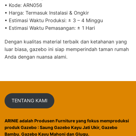
• Kode: ARN056
• Harga: Termasuk Instalasi & Ongkir
• Estimasi Waktu Produksi: ± 3 – 4 Minggu
• Estimasi Waktu Pemasangan: ± 1 Hari
Dengan kualitas material terbaik dan ketahanan yang
luar biasa, gazebo ini siap memperindah taman rumah
Anda dengan nuansa alami.
TENTANG KAMI
ARINIE adalah Produsen Furniture yang fokus memproduksi
produk Gazebo : Saung Gazebo Kayu Jati Ukir, Gazebo
Bambu, Gazebo Kayu Mahoni dan Glugu.