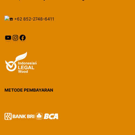
+62 852-2748-6411
YouTube
Instagram
Facebook
METODE PEMBAYARAN