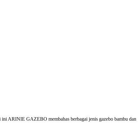
ali ini ARINIE GAZEBO membahas berbagai jenis gazebo bambu dan