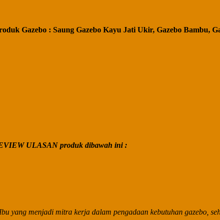
roduk Gazebo : Saung Gazebo Kayu Jati Ukir, Gazebo Bambu, G
VIEW ULASAN produk dibawah ini :
bu yang menjadi mitra kerja dalam pengadaan kebutuhan gazebo, seha