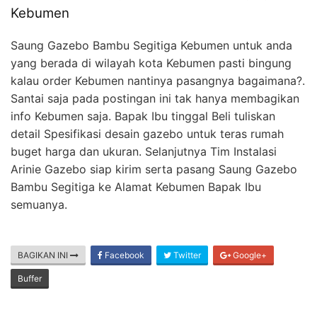
Kebumen
Saung Gazebo Bambu Segitiga Kebumen untuk anda
yang berada di wilayah kota Kebumen pasti bingung
kalau order Kebumen nantinya pasangnya bagaimana?.
Santai saja pada postingan ini tak hanya membagikan
info Kebumen saja. Bapak Ibu tinggal Beli tuliskan
detail Spesifikasi desain gazebo untuk teras rumah
buget harga dan ukuran. Selanjutnya Tim Instalasi
Arinie Gazebo siap kirim serta pasang Saung Gazebo
Bambu Segitiga ke Alamat Kebumen Bapak Ibu
semuanya.
BAGIKAN INI
Facebook
Twitter
Google+
Buffer