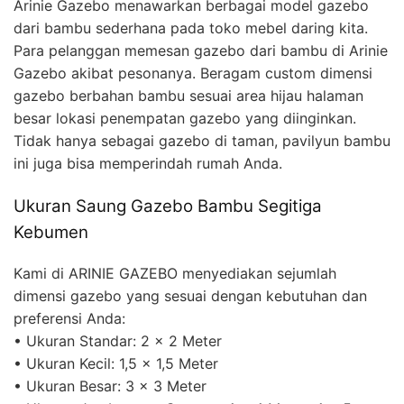
Arinie Gazebo menawarkan berbagai model gazebo
dari bambu sederhana pada toko mebel daring kita.
Para pelanggan memesan gazebo dari bambu di Arinie
Gazebo akibat pesonanya. Beragam custom dimensi
gazebo berbahan bambu sesuai area hijau halaman
besar lokasi penempatan gazebo yang diinginkan.
Tidak hanya sebagai gazebo di taman, pavilyun bambu
ini juga bisa memperindah rumah Anda.
Ukuran Saung Gazebo Bambu Segitiga
Kebumen
Kami di ARINIE GAZEBO menyediakan sejumlah
dimensi gazebo yang sesuai dengan kebutuhan dan
preferensi Anda:
• Ukuran Standar: 2 x 2 Meter
• Ukuran Kecil: 1,5 x 1,5 Meter
• Ukuran Besar: 3 x 3 Meter