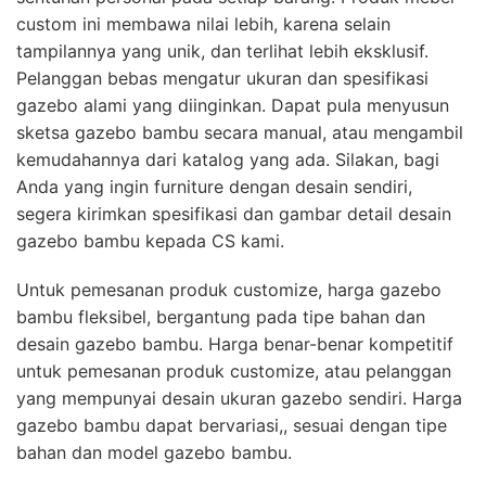
custom ini membawa nilai lebih, karena selain
tampilannya yang unik, dan terlihat lebih eksklusif.
Pelanggan bebas mengatur ukuran dan spesifikasi
gazebo alami yang diinginkan. Dapat pula menyusun
sketsa gazebo bambu secara manual, atau mengambil
kemudahannya dari katalog yang ada. Silakan, bagi
Anda yang ingin furniture dengan desain sendiri,
segera kirimkan spesifikasi dan gambar detail desain
gazebo bambu kepada CS kami.
Untuk pemesanan produk customize, harga gazebo
bambu fleksibel, bergantung pada tipe bahan dan
desain gazebo bambu. Harga benar-benar kompetitif
untuk pemesanan produk customize, atau pelanggan
yang mempunyai desain ukuran gazebo sendiri. Harga
gazebo bambu dapat bervariasi,, sesuai dengan tipe
bahan dan model gazebo bambu.