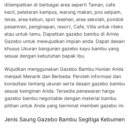
ditempatkan di berbagai area seperti Taman, cafe
kecil, pelataran kampus, warung makan, pos satpam,
teras, area kebun, spot lesehan, area sekolah, pondok
pesantren, penginapan, resort, Cafe, Villa untuk rileks
atau untuk tamu. Dapatkan gazebo bambu di Arinie
Gazebo untuk mewujudkan impian anda. Dapat desain
khusus Ukuran bangunan gazebo kayu bambu yang
sesuai dengan kebutuhan bapak ibu.
Wujudkan menggunakan Gazebo Bambu Hunian Anda
menjadi Menarik dan Berbeda. Peroleh informasi dan
konsultasi tentang ukuran serta desain gazebo bambu
sesuai keinginan Anda. Tersedia penawaran harga
gazebo bambu negotiable dengan material bambu
pilihan untuk Anda yang berminat membeli gazebo ini.
Jenis Saung Gazebo Bambu Segitiga Kebumen