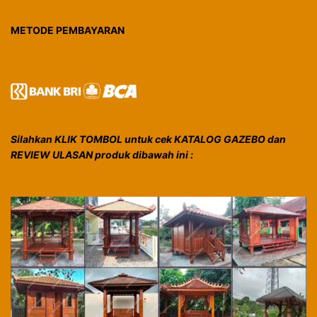
METODE PEMBAYARAN
Silahkan KLIK TOMBOL untuk cek KATALOG GAZEBO dan
REVIEW ULASAN produk dibawah ini :