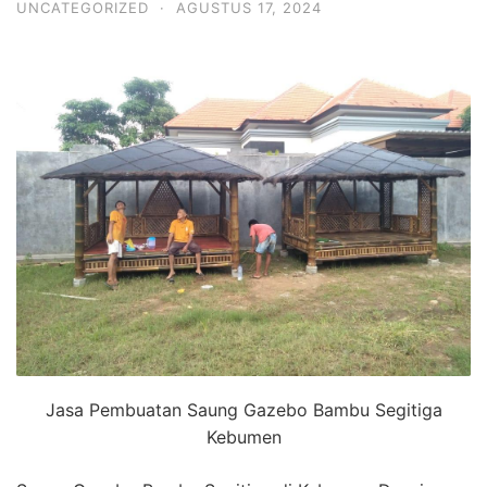
UNCATEGORIZED
·
AGUSTUS 17, 2024
Jasa Pembuatan Saung Gazebo Bambu Segitiga
Kebumen