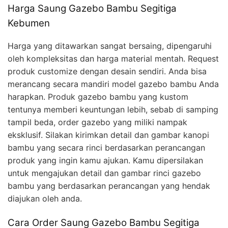
Harga Saung Gazebo Bambu Segitiga
Kebumen
Harga yang ditawarkan sangat bersaing, dipengaruhi
oleh kompleksitas dan harga material mentah. Request
produk customize dengan desain sendiri. Anda bisa
merancang secara mandiri model gazebo bambu Anda
harapkan. Produk gazebo bambu yang kustom
tentunya memberi keuntungan lebih, sebab di samping
tampil beda, order gazebo yang miliki nampak
eksklusif. Silakan kirimkan detail dan gambar kanopi
bambu yang secara rinci berdasarkan perancangan
produk yang ingin kamu ajukan. Kamu dipersilakan
untuk mengajukan detail dan gambar rinci gazebo
bambu yang berdasarkan perancangan yang hendak
diajukan oleh anda.
Cara Order Saung Gazebo Bambu Segitiga